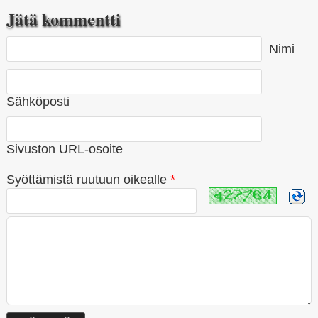
Jätä kommentti
Nimi
Sähköposti
Sivuston URL-osoite
Syöttämistä ruutuun oikealle
*