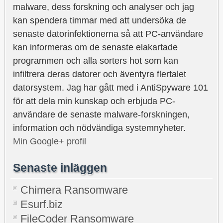
malware, dess forskning och analyser och jag
kan spendera timmar med att undersöka de
senaste datorinfektionerna så att PC-användare
kan informeras om de senaste elakartade
programmen och alla sorters hot som kan
infiltrera deras datorer och äventyra flertalet
datorsystem. Jag har gått med i AntiSpyware 101
för att dela min kunskap och erbjuda PC-
användare de senaste malware-forskningen,
information och nödvändiga systemnyheter.
Min Google+ profil
Senaste inläggen
Chimera Ransomware
Esurf.biz
FileCoder Ransomware