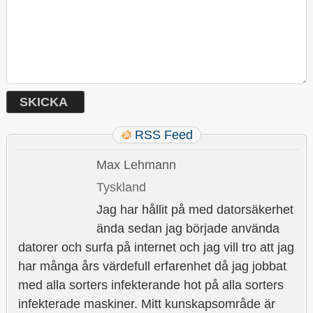
RSS Feed
Max Lehmann
Tyskland
Jag har hållit på med datorsäkerhet
ända sedan jag började använda
datorer och surfa på internet och jag vill tro att jag
har många års värdefull erfarenhet då jag jobbat
med alla sorters infekterande hot på alla sorters
infekterade maskiner. Mitt kunskapsområde är