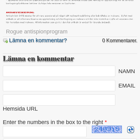
Rogue antispionprogram
Lämna en kommentar?
0 Kommentarer.
Lämna en kommentar
NAMN
EMAIL
Hemsida URL
Enter the numbers in the box to the right
*