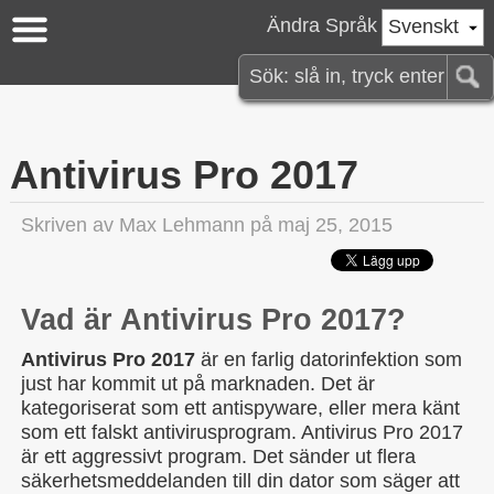
Ändra Språk
Svenskt
Antivirus Pro 2017
Skriven av
Max Lehmann
på maj 25, 2015
Vad är Antivirus Pro 2017?
Antivirus Pro 2017
är en farlig datorinfektion som
just har kommit ut på marknaden. Det är
kategoriserat som ett antispyware, eller mera känt
som ett falskt antivirusprogram. Antivirus Pro 2017
är ett aggressivt program. Det sänder ut flera
säkerhetsmeddelanden till din dator som säger att