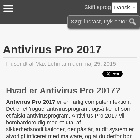
Skift sprog
Dansk
Antivirus Pro 2017
Indsendt af
Max Lehmann
den maj 25, 2015
Hvad er Antivirus Pro 2017?
Antivirus Pro 2017
er en farlig computerinfektion.
Det er et 'rogue' antivirusprogram, også kendt som
et falskt antivirusprogram. Antivirus Pro 2017 vil
bombardere dig med et utal af
sikkerhedsnotifikationer, der påstår, at dit system er
alvorligt inficeret med malware, og at du derfor bør