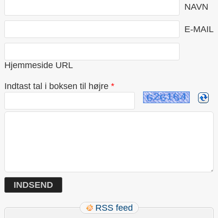
NAVN
E-MAIL
Hjemmeside URL
Indtast tal i boksen til højre
*
RSS feed