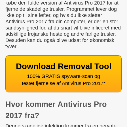
købe den fulde version af Antivirus Pro 2017 for at
fjerne de skadelige trusler. Programmet lever dog
ikke op til sine løfter, og hvis du ikke sletter
Antivirus Pro 2017 fra din computer, er der en stor
sandsynlighed for, at du snart vil blive inficeret med
adskillige trojanske heste og andre farlige trusler.
Desuden kan du også blive udsat for økonomisk
tyveri.
Download Removal Tool
100% GRATIS spyware-scan og
testet fjernelse af Antivirus Pro 2017
*
Hvor kommer Antivirus Pro
2017 fra?
Denne skadelige infektion kommer fra en berygtet