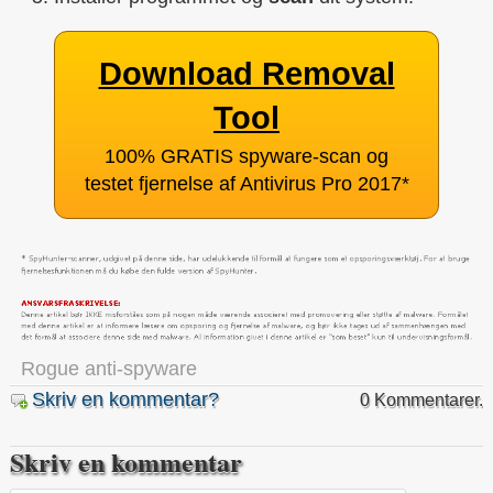
Download Removal
Tool
100% GRATIS spyware-scan og
testet fjernelse af Antivirus Pro 2017
*
Rogue anti-spyware
Skriv en kommentar?
0 Kommentarer.
Skriv en kommentar