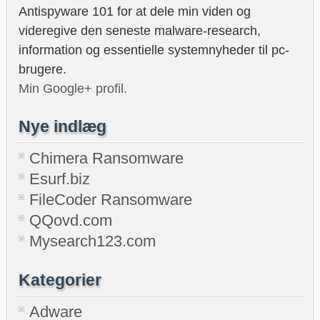
Antispyware 101 for at dele min viden og
videregive den seneste malware-research,
information og essentielle systemnyheder til pc-
brugere.
Min Google+ profil.
Nye indlæg
Chimera Ransomware
Esurf.biz
FileCoder Ransomware
QQovd.com
Mysearch123.com
Kategorier
Adware