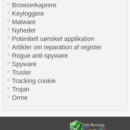
Browserkaprere
Keyloggere
Malware
Nyheder
Potentielt uønsket applikation
Artikler om reparation af register
Rogue anti-spyware
Spyware
Trusler
Tracking cookie
Trojan
Orme