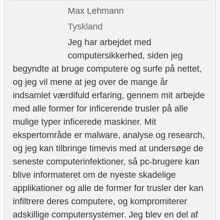
Max Lehmann
Tyskland
Jeg har arbejdet med
computersikkerhed, siden jeg
begyndte at bruge computere og surfe på nettet,
og jeg vil mene at jeg over de mange år
indsamlet værdifuld erfaring, gennem mit arbejde
med alle former for inficerende trusler på alle
mulige typer inficerede maskiner. Mit
ekspertområde er malware, analyse og research,
og jeg kan tilbringe timevis med at undersøge de
seneste computerinfektioner, så pc-brugere kan
blive informateret om de nyeste skadelige
applikationer og alle de former for trusler der kan
infiltrere deres computere, og kompromiterer
adskillige computersystemer. Jeg blev en del af