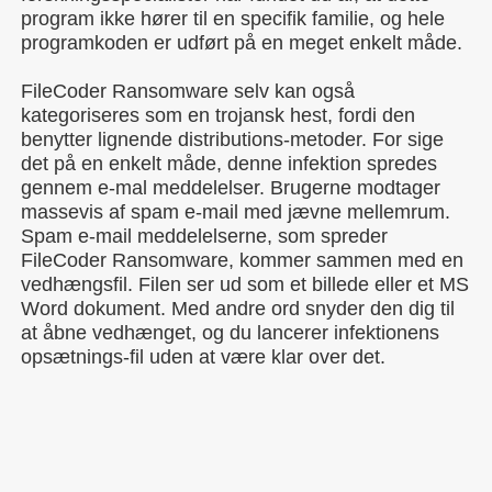
program ikke hører til en specifik familie, og hele
programkoden er udført på en meget enkelt måde.
FileCoder Ransomware selv kan også
kategoriseres som en trojansk hest, fordi den
benytter lignende distributions-metoder. For sige
det på en enkelt måde, denne infektion spredes
gennem e-mal meddelelser. Brugerne modtager
massevis af spam e-mail med jævne mellemrum.
Spam e-mail meddelelserne, som spreder
FileCoder Ransomware, kommer sammen med en
vedhængsfil. Filen ser ud som et billede eller et MS
Word dokument. Med andre ord snyder den dig til
at åbne vedhænget, og du lancerer infektionens
opsætnings-fil uden at være klar over det.