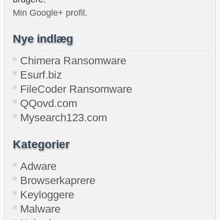
Min Google+ profil.
Nye indlæg
Chimera Ransomware
Esurf.biz
FileCoder Ransomware
QQovd.com
Mysearch123.com
Kategorier
Adware
Browserkaprere
Keyloggere
Malware