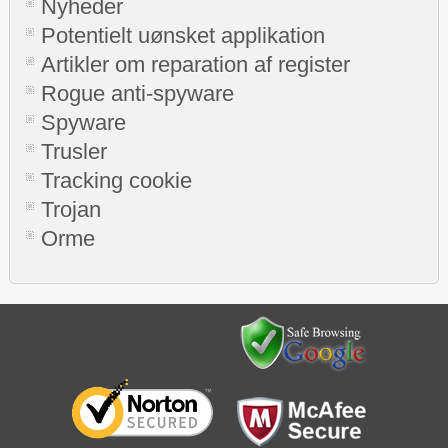
Nyheder
Potentielt uønsket applikation
Artikler om reparation af register
Rogue anti-spyware
Spyware
Trusler
Tracking cookie
Trojan
Orme