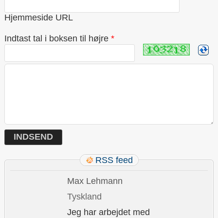
Hjemmeside URL
Indtast tal i boksen til højre
*
RSS feed
Max Lehmann
Tyskland
Jeg har arbejdet med