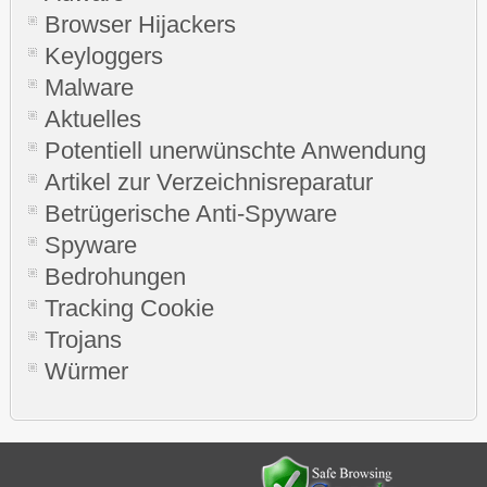
Browser Hijackers
Keyloggers
Malware
Aktuelles
Potentiell unerwünschte Anwendung
Artikel zur Verzeichnisreparatur
Betrügerische Anti-Spyware
Spyware
Bedrohungen
Tracking Cookie
Trojans
Würmer