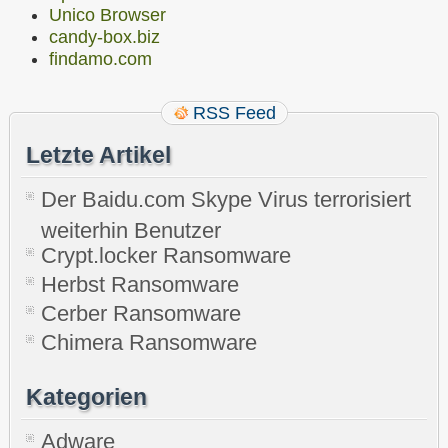
Unico Browser
candy-box.biz
findamo.com
RSS Feed
Letzte Artikel
Der Baidu.com Skype Virus terrorisiert
weiterhin Benutzer
Crypt.locker Ransomware
Herbst Ransomware
Cerber Ransomware
Chimera Ransomware
Kategorien
Adware