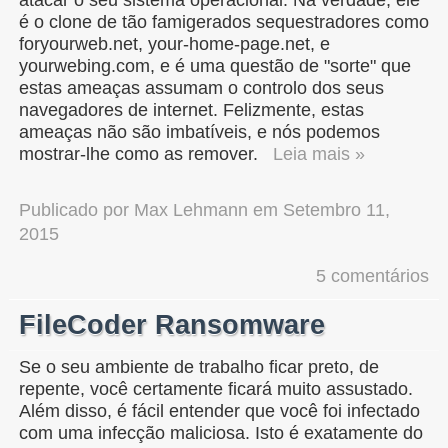
é o clone de tão famigerados sequestradores como
foryourweb.net, your-home-page.net, e
yourwebing.com, e é uma questão de "sorte" que
estas ameaças assumam o controlo dos seus
navegadores de internet. Felizmente, estas
ameaças não são imbatíveis, e nós podemos
mostrar-lhe como as remover.
Leia mais »
Publicado por
Max Lehmann
em
Setembro 11,
2015
5 comentários
FileCoder Ransomware
Se o seu ambiente de trabalho ficar preto, de
repente, você certamente ficará muito assustado.
Além disso, é fácil entender que você foi infectado
com uma infecção maliciosa. Isto é exatamente do