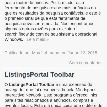
neste motor de buscas. Por um lado, esta
ferramenta de pesquisa exibe mais anúncios do
que os resultados da pesquisa confiáveis, e este é
o primeiro sinal de que esta ferramenta de
pesquisa deve ser removida. Nós encontramos
algumas outras razões para excluir o
search.findwide.com de seu sistema operacional
Windows.
Leia mais »
Publicado por
Max Lehmann
em
Junho 12, 2015
Sem comentários
ListingsPortal Toolbar
O
ListingsPortal Toolbar
é uma extensão do
navegador que foi desenvolvida pela Mindspark
Interactive Network. Este programa oferece links
para sites relacionados a anúncios, compras e
eventos locais. Esta é a única coisa que o difere do