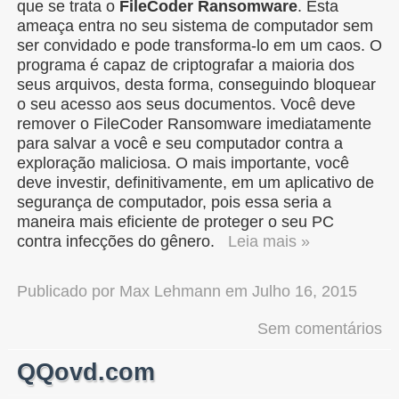
que se trata o
FileCoder Ransomware
. Esta
ameaça entra no seu sistema de computador sem
ser convidado e pode transforma-lo em um caos. O
programa é capaz de criptografar a maioria dos
seus arquivos, desta forma, conseguindo bloquear
o seu acesso aos seus documentos. Você deve
remover o FileCoder Ransomware imediatamente
para salvar a você e seu computador contra a
exploração maliciosa. O mais importante, você
deve investir, definitivamente, em um aplicativo de
segurança de computador, pois essa seria a
maneira mais eficiente de proteger o seu PC
contra infecções do gênero.
Leia mais »
Publicado por
Max Lehmann
em
Julho 16, 2015
Sem comentários
QQovd.com