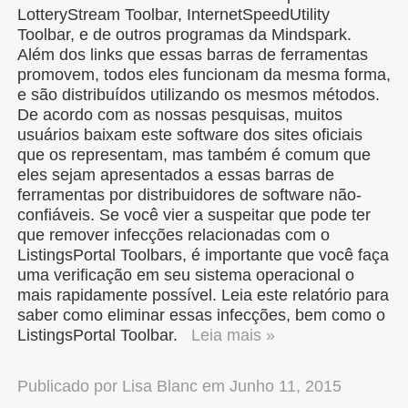
LotteryStream Toolbar, InternetSpeedUtility
Toolbar, e de outros programas da Mindspark.
Além dos links que essas barras de ferramentas
promovem, todos eles funcionam da mesma forma,
e são distribuídos utilizando os mesmos métodos.
De acordo com as nossas pesquisas, muitos
usuários baixam este software dos sites oficiais
que os representam, mas também é comum que
eles sejam apresentados a essas barras de
ferramentas por distribuidores de software não-
confiáveis. Se você vier a suspeitar que pode ter
que remover infecções relacionadas com o
ListingsPortal Toolbars, é importante que você faça
uma verificação em seu sistema operacional o
mais rapidamente possível. Leia este relatório para
saber como eliminar essas infecções, bem como o
ListingsPortal Toolbar.
Leia mais »
Publicado por
Lisa Blanc
em
Junho 11, 2015