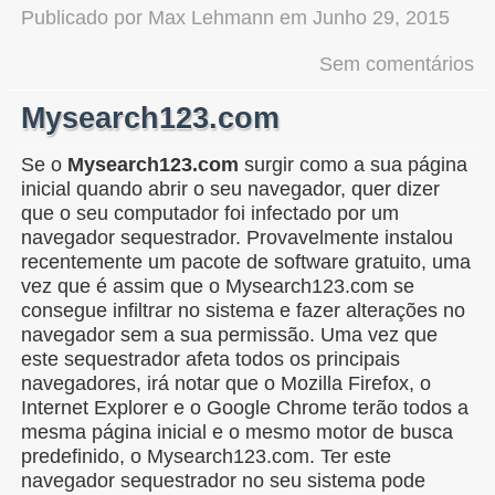
Publicado por
Max Lehmann
em
Junho 29, 2015
Sem comentários
Mysearch123.com
Se o
Mysearch123.com
surgir como a sua página
inicial quando abrir o seu navegador, quer dizer
que o seu computador foi infectado por um
navegador sequestrador. Provavelmente instalou
recentemente um pacote de software gratuito, uma
vez que é assim que o Mysearch123.com se
consegue infiltrar no sistema e fazer alterações no
navegador sem a sua permissão. Uma vez que
este sequestrador afeta todos os principais
navegadores, irá notar que o Mozilla Firefox, o
Internet Explorer e o Google Chrome terão todos a
mesma página inicial e o mesmo motor de busca
predefinido, o Mysearch123.com. Ter este
navegador sequestrador no seu sistema pode