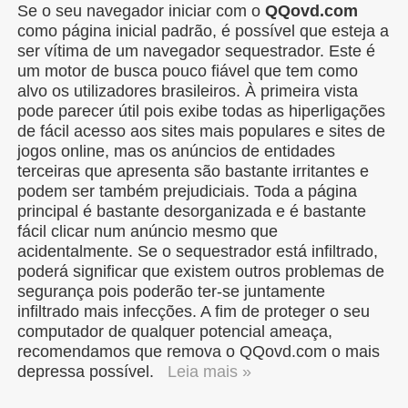
Se o seu navegador iniciar com o
QQovd.com
como página inicial padrão, é possível que esteja a
ser vítima de um navegador sequestrador. Este é
um motor de busca pouco fiável que tem como
alvo os utilizadores brasileiros. À primeira vista
pode parecer útil pois exibe todas as hiperligações
de fácil acesso aos sites mais populares e sites de
jogos online, mas os anúncios de entidades
terceiras que apresenta são bastante irritantes e
podem ser também prejudiciais. Toda a página
principal é bastante desorganizada e é bastante
fácil clicar num anúncio mesmo que
acidentalmente. Se o sequestrador está infiltrado,
poderá significar que existem outros problemas de
segurança pois poderão ter-se juntamente
infiltrado mais infecções. A fim de proteger o seu
computador de qualquer potencial ameaça,
recomendamos que remova o QQovd.com o mais
depressa possível.
Leia mais »