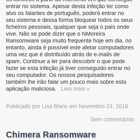
entrar no sistema. Apesar desta infeção ter como
alvo os falantes de português, poderá entrar no
seu sistema e dessa forma bloquear todos os seus
ficheiros pessoais, qualquer que seja o país onde
vive. Não se pode dizer que o NMoreira
Ransomware seja muito frequente hoje em dia, no
entanto, ainda é possível este afetar computadores
uma vez que é distribuído atrás de e-mails de
spam. Continue a ler para descobrir o que pode
fazer se esta infeção já tiver conseguido entrar no
seu computador. Os nossos pesquisadores
também lhe irão falar um pouco mais sobre esta
aplicação maliciosa.
Leia mais »
Publicado por
Lisa Blanc
em
Novembro 23, 2016
Sem comentários
Chimera Ransomware