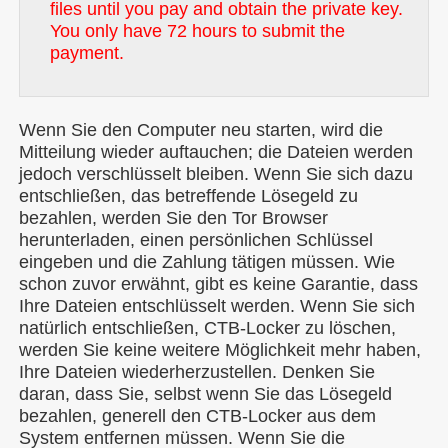
files until you pay and obtain the private key.
You only have 72 hours to submit the
payment.
Wenn Sie den Computer neu starten, wird die
Mitteilung wieder auftauchen; die Dateien werden
jedoch verschlüsselt bleiben. Wenn Sie sich dazu
entschließen, das betreffende Lösegeld zu
bezahlen, werden Sie den Tor Browser
herunterladen, einen persönlichen Schlüssel
eingeben und die Zahlung tätigen müssen. Wie
schon zuvor erwähnt, gibt es keine Garantie, dass
Ihre Dateien entschlüsselt werden. Wenn Sie sich
natürlich entschließen, CTB-Locker zu löschen,
werden Sie keine weitere Möglichkeit mehr haben,
Ihre Dateien wiederherzustellen. Denken Sie
daran, dass Sie, selbst wenn Sie das Lösegeld
bezahlen, generell den CTB-Locker aus dem
System entfernen müssen. Wenn Sie die