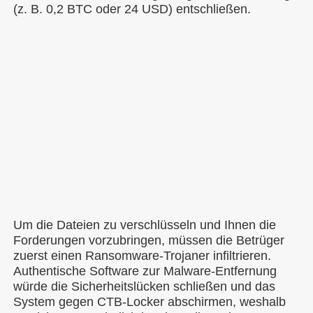
(z. B. 0,2 BTC oder 24 USD) entschließen.
Um die Dateien zu verschlüsseln und Ihnen die
Forderungen vorzubringen, müssen die Betrüger
zuerst einen Ransomware-Trojaner infiltrieren.
Authentische Software zur Malware-Entfernung
würde die Sicherheitslücken schließen und das
System gegen CTB-Locker abschirmen, weshalb