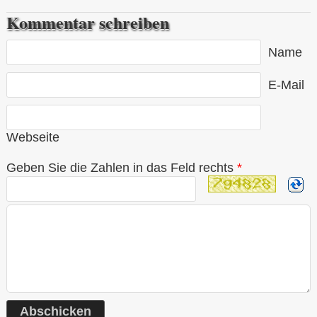
Kommentar schreiben
Name
E-Mail
Webseite
Geben Sie die Zahlen in das Feld rechts
*