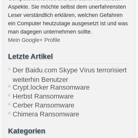
Aspekte. Sie möchte selbst dem unerfahrensten
Leser verständlich erklären, welchen Gefahren
ein Computer heutzutage ausgesetzt ist und was
man dagegen unternehmen sollte.
Mein Google+ Profile
Letzte Artikel
Der Baidu.com Skype Virus terrorisiert
weiterhin Benutzer
Crypt.locker Ransomware
Herbst Ransomware
Cerber Ransomware
Chimera Ransomware
Kategorien