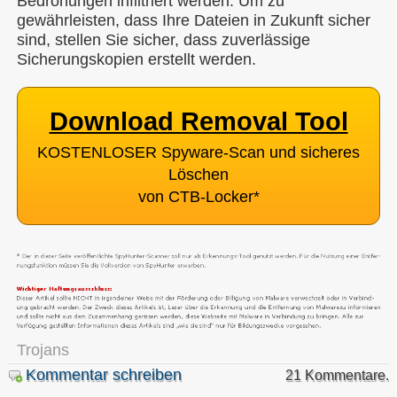
Bedrohungen infiltriert werden. Um zu
gewährleisten, dass Ihre Dateien in Zukunft sicher
sind, stellen Sie sicher, dass zuverlässige
Sicherungskopien erstellt werden.
Download Removal Tool
KOSTENLOSER Spyware-Scan und sicheres
Löschen
von CTB-Locker
*
Trojans
Kommentar schreiben
21 Kommentare.