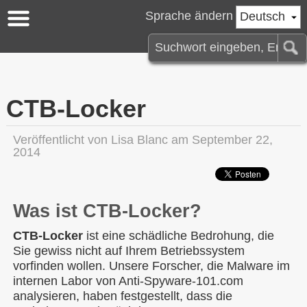
Sprache ändern
Deutsch
CTB-Locker
Veröffentlicht von
Lisa Blanc
am September 22,
2014
Was ist CTB-Locker?
CTB-Locker
ist eine schädliche Bedrohung, die
Sie gewiss nicht auf Ihrem Betriebssystem
vorfinden wollen. Unsere Forscher, die Malware im
internen Labor von Anti-Spyware-101.com
analysieren, haben festgestellt, dass die