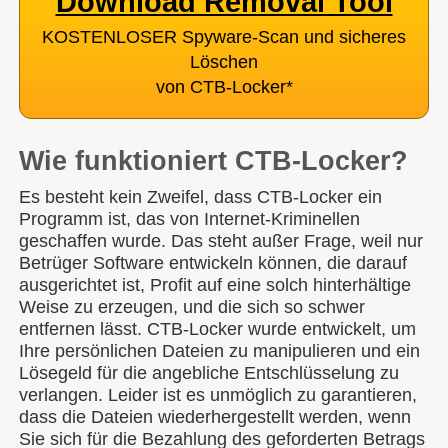
Download Removal Tool
KOSTENLOSER Spyware-Scan und sicheres
Löschen
von CTB-Locker
*
Wie funktioniert CTB-Locker?
Es besteht kein Zweifel, dass CTB-Locker ein
Programm ist, das von Internet-Kriminellen
geschaffen wurde. Das steht außer Frage, weil nur
Betrüger Software entwickeln können, die darauf
ausgerichtet ist, Profit auf eine solch hinterhältige
Weise zu erzeugen, und die sich so schwer
entfernen lässt. CTB-Locker wurde entwickelt, um
Ihre persönlichen Dateien zu manipulieren und ein
Lösegeld für die angebliche Entschlüsselung zu
verlangen. Leider ist es unmöglich zu garantieren,
dass die Dateien wiederhergestellt werden, wenn
Sie sich für die Bezahlung des geforderten Betrags