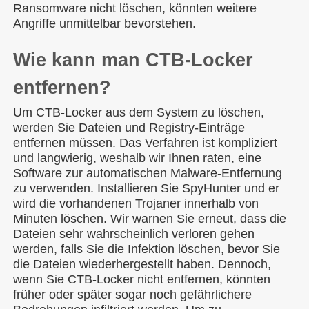
Ransomware nicht löschen, könnten weitere
Angriffe unmittelbar bevorstehen.
Wie kann man CTB-Locker
entfernen?
Um CTB-Locker aus dem System zu löschen,
werden Sie Dateien und Registry-Einträge
entfernen müssen. Das Verfahren ist kompliziert
und langwierig, weshalb wir Ihnen raten, eine
Software zur automatischen Malware-Entfernung
zu verwenden. Installieren Sie SpyHunter und er
wird die vorhandenen Trojaner innerhalb von
Minuten löschen. Wir warnen Sie erneut, dass die
Dateien sehr wahrscheinlich verloren gehen
werden, falls Sie die Infektion löschen, bevor Sie
die Dateien wiederhergestellt haben. Dennoch,
wenn Sie CTB-Locker nicht entfernen, könnten
früher oder später sogar noch gefährlichere