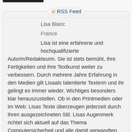
RSS Feed
Lisa Blanc
France
Lisa ist eine erfahrene und
hochqualifizierte
Autorin/Redakteurin. Sie ist stets bemüht, ihre
Fertigkeiten und ihre Textkunst weiter zu
verbessern. Durch mehrere Jahre Erfahrung in
den Medien gilt Lisaals talentierte Texterin und ihr
gelingt es immer wieder, Wichtiges besonders
klar herauszustellen. Ob in den Printmedien oder
im Web: Lisas Texte überzeugen jederzeit durch
ihren ausgezeichneten Stil. Lisas Augenmerk
richtet sich aktuell auf das Thema
Computersicherheit und alle damit verwandten