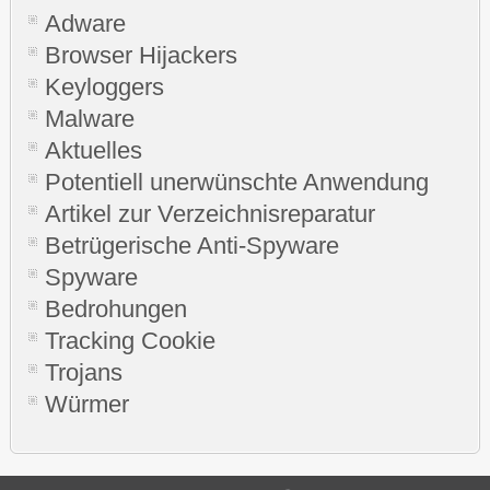
Adware
Browser Hijackers
Keyloggers
Malware
Aktuelles
Potentiell unerwünschte Anwendung
Artikel zur Verzeichnisreparatur
Betrügerische Anti-Spyware
Spyware
Bedrohungen
Tracking Cookie
Trojans
Würmer