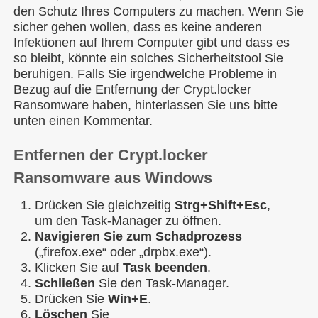
den Schutz Ihres Computers zu machen. Wenn Sie
sicher gehen wollen, dass es keine anderen
Infektionen auf Ihrem Computer gibt und dass es
so bleibt, könnte ein solches Sicherheitstool Sie
beruhigen. Falls Sie irgendwelche Probleme in
Bezug auf die Entfernung der Crypt.locker
Ransomware haben, hinterlassen Sie uns bitte
unten einen Kommentar.
Entfernen der Crypt.locker
Ransomware aus Windows
Drücken Sie gleichzeitig
Strg+Shift+Esc
,
um den Task-Manager zu öffnen.
Navigieren Sie zum Schadprozess
(„firefox.exe“ oder „drpbx.exe“).
Klicken Sie auf
Task beenden
.
Schließen
Sie den Task-Manager.
Drücken Sie
Win+E
.
Löschen
Sie