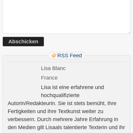
RSS Feed
Lisa Blanc
France
Lisa ist eine erfahrene und
hochqualifizierte
Autorin/Redakteurin. Sie ist stets bemüht, ihre
Fertigkeiten und ihre Textkunst weiter zu
verbessern. Durch mehrere Jahre Erfahrung in
den Medien gilt Lisaals talentierte Texterin und ihr