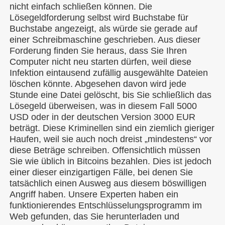
nicht einfach schließen können. Die
Lösegeldforderung selbst wird Buchstabe für
Buchstabe angezeigt, als würde sie gerade auf
einer Schreibmaschine geschrieben. Aus dieser
Forderung finden Sie heraus, dass Sie Ihren
Computer nicht neu starten dürfen, weil diese
Infektion eintausend zufällig ausgewählte Dateien
löschen könnte. Abgesehen davon wird jede
Stunde eine Datei gelöscht, bis Sie schließlich das
Lösegeld überweisen, was in diesem Fall 5000
USD oder in der deutschen Version 3000 EUR
beträgt. Diese Kriminellen sind ein ziemlich gieriger
Haufen, weil sie auch noch dreist „mindestens“ vor
diese Beträge schreiben. Offensichtlich müssen
Sie wie üblich in Bitcoins bezahlen. Dies ist jedoch
einer dieser einzigartigen Fälle, bei denen Sie
tatsächlich einen Ausweg aus diesem böswilligen
Angriff haben. Unsere Experten haben ein
funktionierendes Entschlüsselungsprogramm im
Web gefunden, das Sie herunterladen und