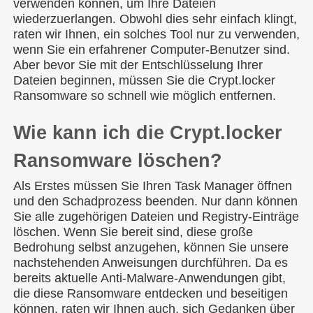
verwenden können, um Ihre Dateien
wiederzuerlangen. Obwohl dies sehr einfach klingt,
raten wir Ihnen, ein solches Tool nur zu verwenden,
wenn Sie ein erfahrener Computer-Benutzer sind.
Aber bevor Sie mit der Entschlüsselung Ihrer
Dateien beginnen, müssen Sie die Crypt.locker
Ransomware so schnell wie möglich entfernen.
Wie kann ich die Crypt.locker
Ransomware löschen?
Als Erstes müssen Sie Ihren Task Manager öffnen
und den Schadprozess beenden. Nur dann können
Sie alle zugehörigen Dateien und Registry-Einträge
löschen. Wenn Sie bereit sind, diese große
Bedrohung selbst anzugehen, können Sie unsere
nachstehenden Anweisungen durchführen. Da es
bereits aktuelle Anti-Malware-Anwendungen gibt,
die diese Ransomware entdecken und beseitigen
können, raten wir Ihnen auch, sich Gedanken über