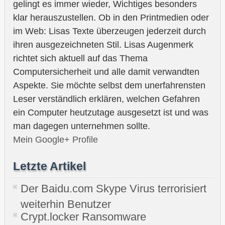
gelingt es immer wieder, Wichtiges besonders
klar herauszustellen. Ob in den Printmedien oder
im Web: Lisas Texte überzeugen jederzeit durch
ihren ausgezeichneten Stil. Lisas Augenmerk
richtet sich aktuell auf das Thema
Computersicherheit und alle damit verwandten
Aspekte. Sie möchte selbst dem unerfahrensten
Leser verständlich erklären, welchen Gefahren
ein Computer heutzutage ausgesetzt ist und was
man dagegen unternehmen sollte.
Mein Google+ Profile
Letzte Artikel
Der Baidu.com Skype Virus terrorisiert
weiterhin Benutzer
Crypt.locker Ransomware