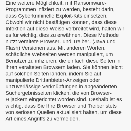
Eine weitere Möglichkeit, mit Ransomware-
Programmen infiziert zu werden, besteht darin,
dass Cyberkriminelle Exploit-Kits einsetzen.
Obwohl wir nicht bestätigen können, dass diese
Infektion auf diese Weise verbreitet wird, halten wir
es für wichtig, dies zu erwähnen. Diese Methode
nutzt veraltete Browser- und Treiber- (Java und
Flash) Versionen aus. Mit anderen Worten,
schädliche Webseiten werden manipuliert, um
Benutzer zu infizieren, die einfach diese Seiten in
ihren veralteten Browsern laden. Sie können leicht
auf solchen Seiten landen, indem Sie auf
manipulierte Drittanbieter-Anzeigen oder
unzuverlässige Verknüpfungen in abgeänderten
Suchergebnisseiten klicken, die von Browser-
Hijackern eingerichtet worden sind. Deshalb ist es
wichtig, dass Sie Ihre Browser und Treiber stets
von seriösen Quellen aktualisiert halten, um diese
Art eines Angriffs zu vermeiden.