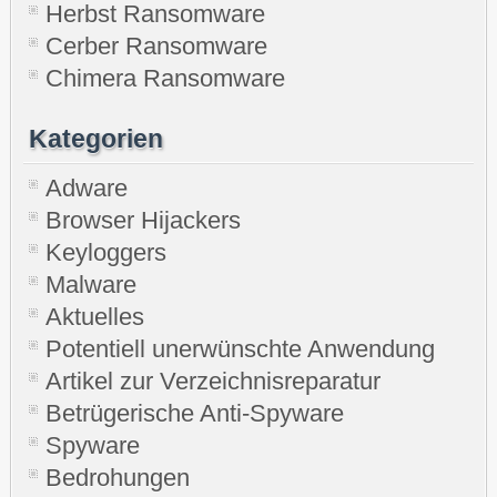
Herbst Ransomware
Cerber Ransomware
Chimera Ransomware
Kategorien
Adware
Browser Hijackers
Keyloggers
Malware
Aktuelles
Potentiell unerwünschte Anwendung
Artikel zur Verzeichnisreparatur
Betrügerische Anti-Spyware
Spyware
Bedrohungen