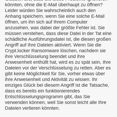
könnten, ohne die E-Mail überhaupt zu öffnen?
Leider würden Sie wahrscheinlich auch den
Anhang speichern, wenn Sie eine solche E-Mail
öffnen, um ihn sich auf Ihrem Computer
anzusehen, was dabei der größte Fehler ist. Sie
müssen verstehen, dass diese Datei in der Tat eine
schädliche Ausführungsdatei ist, die diesen großen
Angriff auf Ihre Dateien aktiviert. Wenn Sie die
Crypt.locker Ransomware löschen, nachdem sie
ihre Verschlüsselung beendet und ihre
Anwesenheit enthüllt hat, wird es zu spät sein, Ihre
Dateien vor der Verschlüsselung zu retten. Aber es
gibt keine Möglichkeit für Sie, vorher etwas über
ihre Anwesenheit und Aktivität zu wissen. Ihr
einziges Glück bei diesem Angriff ist die Tatsache,
dass es bereits ein funktionierendes
Entschlüsselungsprogramm gibt, das Sie
verwenden können, weil Sie sonst leicht alle Ihre
Dateien verlieren könnten.