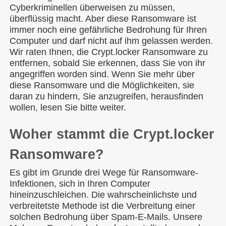
Cyberkriminellen überweisen zu müssen,
überflüssig macht. Aber diese Ransomware ist
immer noch eine gefährliche Bedrohung für Ihren
Computer und darf nicht auf ihm gelassen werden.
Wir raten Ihnen, die Crypt.locker Ransomware zu
entfernen, sobald Sie erkennen, dass Sie von ihr
angegriffen worden sind. Wenn Sie mehr über
diese Ransomware und die Möglichkeiten, sie
daran zu hindern, Sie anzugreifen, herausfinden
wollen, lesen Sie bitte weiter.
Woher stammt die Crypt.locker
Ransomware?
Es gibt im Grunde drei Wege für Ransomware-
Infektionen, sich in Ihren Computer
hineinzuschleichen. Die wahrscheinlichste und
verbreitetste Methode ist die Verbreitung einer
solchen Bedrohung über Spam-E-Mails. Unsere