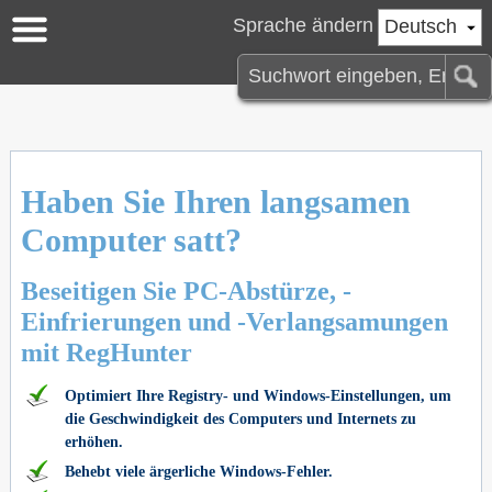
Sprache ändern
Deutsch
Haben Sie Ihren langsamen
Computer satt?
Beseitigen Sie PC-Abstürze, -
Einfrierungen und -Verlangsamungen
mit RegHunter
Optimiert Ihre Registry- und Windows-Einstellungen, um
die Geschwindigkeit des Computers und Internets zu
erhöhen.
Behebt viele ärgerliche Windows-Fehler.