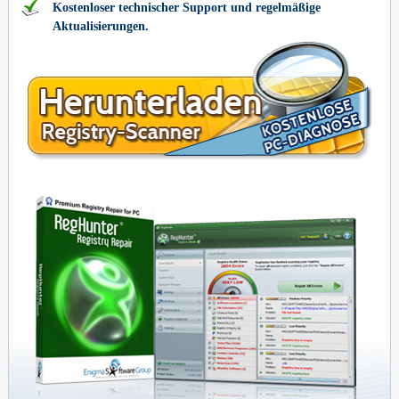
Kostenloser technischer Support und regelmäßige
Aktualisierungen.