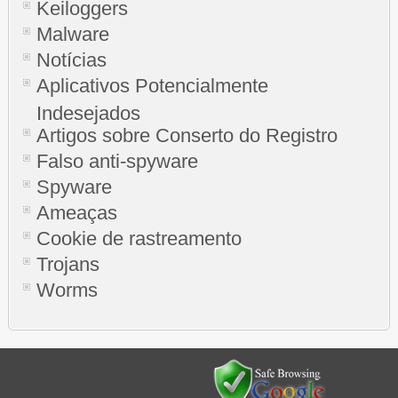
Keiloggers
Malware
Notícias
Aplicativos Potencialmente
Indesejados
Artigos sobre Conserto do Registro
Falso anti-spyware
Spyware
Ameaças
Cookie de rastreamento
Trojans
Worms