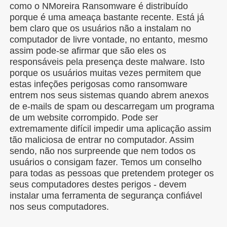
como o NMoreira Ransomware é distribuído
porque é uma ameaça bastante recente. Está já
bem claro que os usuários não a instalam no
computador de livre vontade, no entanto, mesmo
assim pode-se afirmar que são eles os
responsáveis pela presença deste malware. Isto
porque os usuários muitas vezes permitem que
estas infeções perigosas como ransomware
entrem nos seus sistemas quando abrem anexos
de e-mails de spam ou descarregam um programa
de um website corrompido. Pode ser
extremamente difícil impedir uma aplicação assim
tão maliciosa de entrar no computador. Assim
sendo, não nos surpreende que nem todos os
usuários o consigam fazer. Temos um conselho
para todas as pessoas que pretendem proteger os
seus computadores destes perigos - devem
instalar uma ferramenta de segurança confiável
nos seus computadores.