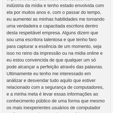
indústria da mídia e tenho estado envolvida com
ela por muitos anos e, com o passar do tempo,
eu aumentei as minhas habilidades me tornando
uma verdadeira e capacitada escritora dentro
desta respeitável empresa. Alguns dizem que
sou uma escritora talentosa e que tenho faro
para capturar a essência de um momento, seja
isso no reino da impressão ou na midia online e
eu estou convencida de que qualquer um só
pode alcançar a perfeição através das palavras.
Ultimamente eu tenho me interessado em
análizar e desvendar tudo aquilo que estiver
relacionado com a segurança de computadores,
e a minha meta é levar essas informações ao
conhecimento público de uma forma que mesmo
os mais inexperientes usuários de computador