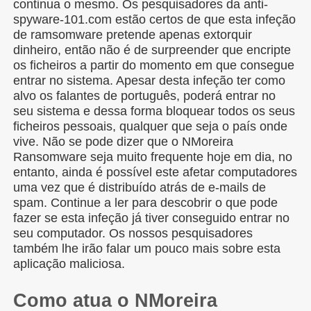
continua o mesmo. Os pesquisadores da anti-
spyware-101.com estão certos de que esta infeção
de ramsomware pretende apenas extorquir
dinheiro, então não é de surpreender que encripte
os ficheiros a partir do momento em que consegue
entrar no sistema. Apesar desta infeção ter como
alvo os falantes de português, poderá entrar no
seu sistema e dessa forma bloquear todos os seus
ficheiros pessoais, qualquer que seja o país onde
vive. Não se pode dizer que o NMoreira
Ransomware seja muito frequente hoje em dia, no
entanto, ainda é possível este afetar computadores
uma vez que é distribuído atrás de e-mails de
spam. Continue a ler para descobrir o que pode
fazer se esta infeção já tiver conseguido entrar no
seu computador. Os nossos pesquisadores
também lhe irão falar um pouco mais sobre esta
aplicação maliciosa.
Como atua o NMoreira