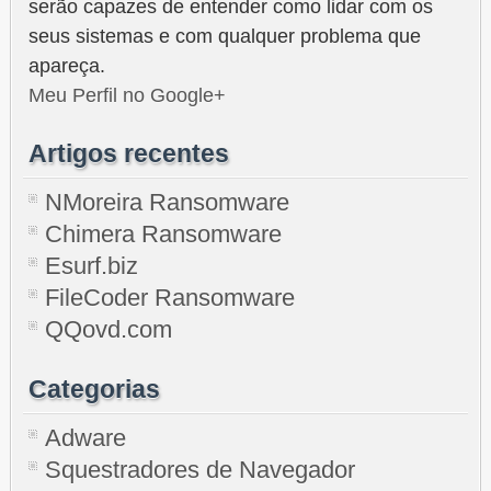
serão capazes de entender como lidar com os
seus sistemas e com qualquer problema que
apareça.
Meu Perfil no Google+
Artigos recentes
NMoreira Ransomware
Chimera Ransomware
Esurf.biz
FileCoder Ransomware
QQovd.com
Categorias
Adware
Squestradores de Navegador