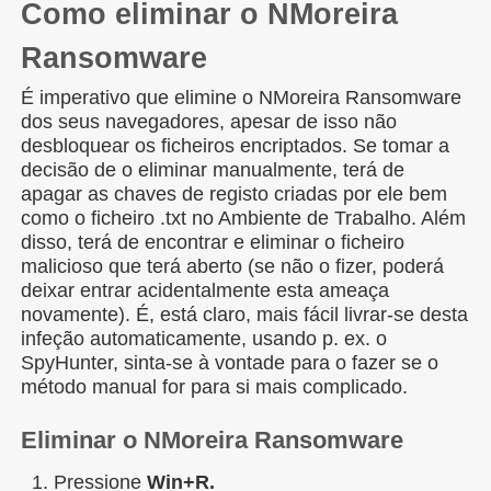
Como eliminar o NMoreira
Ransomware
É imperativo que elimine o NMoreira Ransomware
dos seus navegadores, apesar de isso não
desbloquear os ficheiros encriptados. Se tomar a
decisão de o eliminar manualmente, terá de
apagar as chaves de registo criadas por ele bem
como o ficheiro .txt no Ambiente de Trabalho. Além
disso, terá de encontrar e eliminar o ficheiro
malicioso que terá aberto (se não o fizer, poderá
deixar entrar acidentalmente esta ameaça
novamente). É, está claro, mais fácil livrar-se desta
infeção automaticamente, usando p. ex. o
SpyHunter, sinta-se à vontade para o fazer se o
método manual for para si mais complicado.
Eliminar o NMoreira Ransomware
Pressione
Win+R.