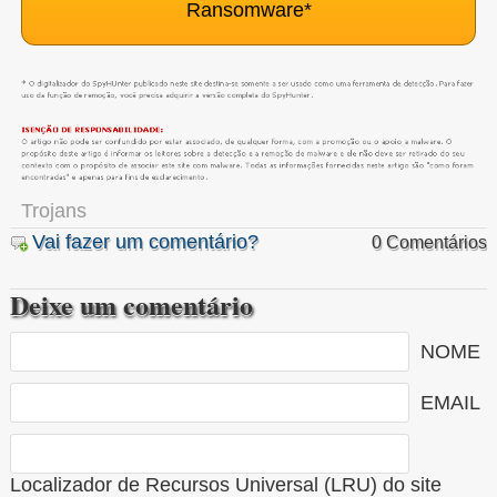
Ransomware
*
Trojans
Vai fazer um comentário?
0 Comentários
Deixe um comentário
NOME
EMAIL
Localizador de Recursos Universal (LRU) do site