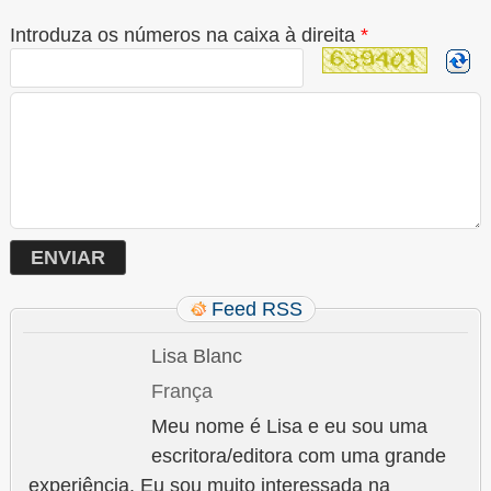
Introduza os números na caixa à direita
*
Feed RSS
Lisa Blanc
França
Meu nome é Lisa e eu sou uma
escritora/editora com uma grande
experiência. Eu sou muito interessada na