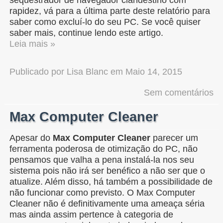
rapidez, vá para a última parte deste relatório para
saber como excluí-lo do seu PC. Se você quiser
saber mais, continue lendo este artigo.
Leia mais »
Publicado por
Lisa Blanc
em
Maio 14, 2015
Sem comentários
Max Computer Cleaner
Apesar do
Max Computer Cleaner
parecer um
ferramenta poderosa de otimização do PC, não
pensamos que valha a pena instalá-la nos seu
sistema pois não irá ser benéfico a não ser que o
atualize. Além disso, há também a possibilidade de
não funcionar como previsto. O Max Computer
Cleaner não é definitivamente uma ameaça séria
mas ainda assim pertence à categoria de