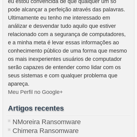
eu estou convencida de que qualquer um só
pode alcançar a perfeição através das palavras.
Ultimamente eu tenho me interessado em
análizar e desvendar tudo aquilo que estiver
relacionado com a segurança de computadores,
e a minha meta é levar essas informações ao
conhecimento público de uma forma que mesmo
os mais inexperientes usuários de computador
serão capazes de entender como lidar com os
seus sistemas e com qualquer problema que
apareça.
Meu Perfil no Google+
Artigos recentes
NMoreira Ransomware
Chimera Ransomware