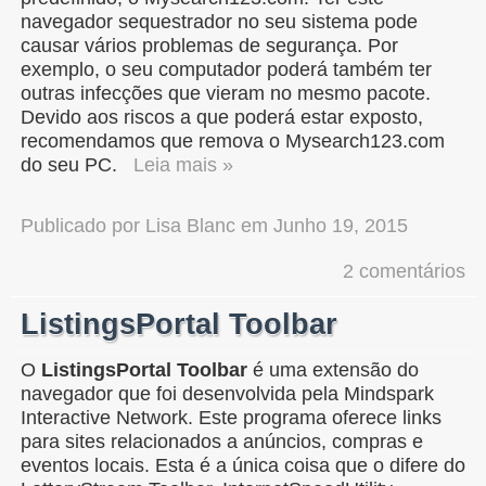
navegador sequestrador no seu sistema pode
causar vários problemas de segurança. Por
exemplo, o seu computador poderá também ter
outras infecções que vieram no mesmo pacote.
Devido aos riscos a que poderá estar exposto,
recomendamos que remova o Mysearch123.com
do seu PC.
Leia mais »
Publicado por
Lisa Blanc
em
Junho 19, 2015
2 comentários
ListingsPortal Toolbar
O
ListingsPortal Toolbar
é uma extensão do
navegador que foi desenvolvida pela Mindspark
Interactive Network. Este programa oferece links
para sites relacionados a anúncios, compras e
eventos locais. Esta é a única coisa que o difere do