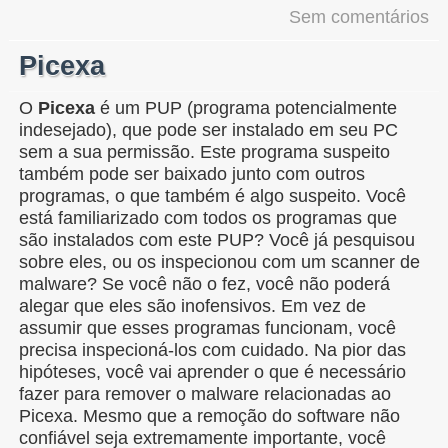
Sem comentários
Picexa
O
Picexa
é um PUP (programa potencialmente
indesejado), que pode ser instalado em seu PC
sem a sua permissão. Este programa suspeito
também pode ser baixado junto com outros
programas, o que também é algo suspeito. Você
está familiarizado com todos os programas que
são instalados com este PUP? Você já pesquisou
sobre eles, ou os inspecionou com um scanner de
malware? Se você não o fez, você não poderá
alegar que eles são inofensivos. Em vez de
assumir que esses programas funcionam, você
precisa inspecioná-los com cuidado. Na pior das
hipóteses, você vai aprender o que é necessário
fazer para remover o malware relacionadas ao
Picexa. Mesmo que a remoção do software não
confiável seja extremamente importante, você