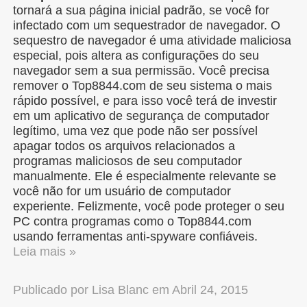
tornará a sua página inicial padrão, se você for
infectado com um sequestrador de navegador. O
sequestro de navegador é uma atividade maliciosa
especial, pois altera as configurações do seu
navegador sem a sua permissão. Você precisa
remover o Top8844.com de seu sistema o mais
rápido possível, e para isso você terá de investir
em um aplicativo de segurança de computador
legítimo, uma vez que pode não ser possível
apagar todos os arquivos relacionados a
programas maliciosos de seu computador
manualmente. Ele é especialmente relevante se
você não for um usuário de computador
experiente. Felizmente, você pode proteger o seu
PC contra programas como o Top8844.com
usando ferramentas anti-spyware confiáveis.
Leia mais »
Publicado por
Lisa Blanc
em
Abril 24, 2015