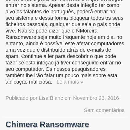
entrar no sistema. Apesar desta infeção ter como
alvo os falantes de português, poderá entrar no
seu sistema e dessa forma bloquear todos os seus
ficheiros pessoais, qualquer que seja o país onde
vive. Não se pode dizer que o NMoreira
Ransomware seja muito frequente hoje em dia, no
entanto, ainda é possível este afetar computadores
uma vez que é distribuído atrás de e-mails de
spam. Continue a ler para descobrir o que pode
fazer se esta infeção já tiver conseguido entrar no
seu computador. Os nossos pesquisadores
também lhe irão falar um pouco mais sobre esta
aplicação maliciosa.
Leia mais »
Publicado por
Lisa Blanc
em
Novembro 23, 2016
Sem comentários
Chimera Ransomware