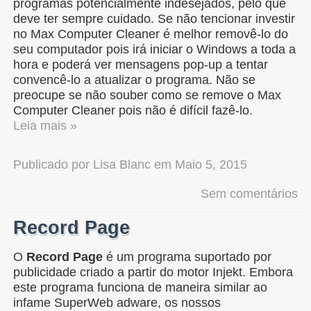
programas potencialmente indesejados, pelo que
deve ter sempre cuidado. Se não tencionar investir
no Max Computer Cleaner é melhor removê-lo do
seu computador pois irá iniciar o Windows a toda a
hora e poderá ver mensagens pop-up a tentar
convencê-lo a atualizar o programa. Não se
preocupe se não souber como se remove o Max
Computer Cleaner pois não é difícil fazê-lo.
Leia mais »
Publicado por
Lisa Blanc
em
Maio 5, 2015
Sem comentários
Record Page
O
Record Page
é um programa suportado por
publicidade criado a partir do motor Injekt. Embora
este programa funciona de maneira similar ao
infame SuperWeb adware, os nossos