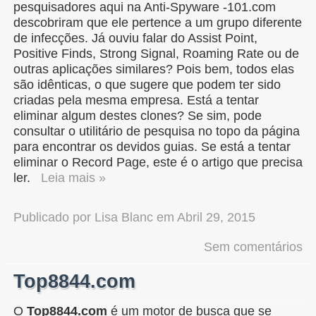
pesquisadores aqui na Anti-Spyware -101.com
descobriram que ele pertence a um grupo diferente
de infecções. Já ouviu falar do Assist Point,
Positive Finds, Strong Signal, Roaming Rate ou de
outras aplicações similares? Pois bem, todos elas
são idênticas, o que sugere que podem ter sido
criadas pela mesma empresa. Está a tentar
eliminar algum destes clones? Se sim, pode
consultar o utilitário de pesquisa no topo da página
para encontrar os devidos guias. Se está a tentar
eliminar o Record Page, este é o artigo que precisa
ler.
Leia mais »
Publicado por
Lisa Blanc
em
Abril 29, 2015
Sem comentários
Top8844.com
O
Top8844.com
é um motor de busca que se