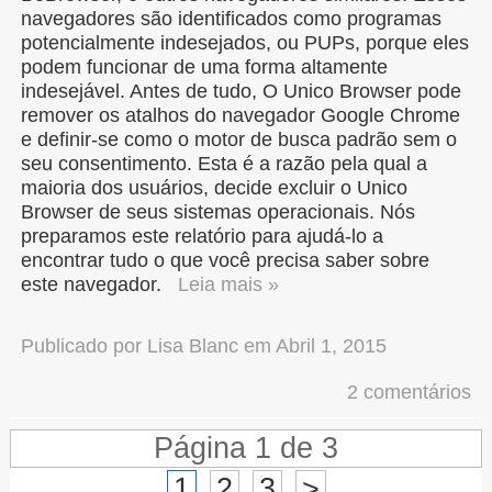
navegadores são identificados como programas
potencialmente indesejados, ou PUPs, porque eles
podem funcionar de uma forma altamente
indesejável. Antes de tudo, O Unico Browser pode
remover os atalhos do navegador Google Chrome
e definir-se como o motor de busca padrão sem o
seu consentimento. Esta é a razão pela qual a
maioria dos usuários, decide excluir o Unico
Browser de seus sistemas operacionais. Nós
preparamos este relatório para ajudá-lo a
encontrar tudo o que você precisa saber sobre
este navegador.
Leia mais »
Publicado por
Lisa Blanc
em
Abril 1, 2015
2 comentários
Página 1 de 3
1
2
3
>