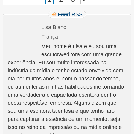
Feed RSS
Lisa Blanc
França
Meu nome é Lisa e eu sou uma
escritora/editora com uma grande
experiência. Eu sou muito interessada na
indústria da mídia e tenho estado envolvida com
ela por muitos anos e, com o passar do tempo,
eu aumentei as minhas habilidades me tornando
uma verdadeira e capacitada escritora dentro
desta respeitável empresa. Alguns dizem que
sou uma escritora talentosa e que tenho faro
para capturar a essência de um momento, seja
isso no reino da impressão ou na midia online e