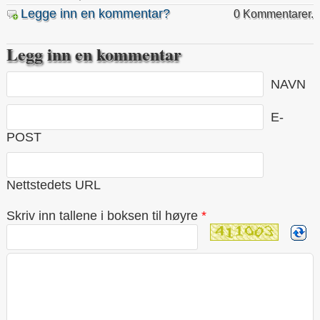
Legge inn en kommentar?
0 Kommentarer.
Legg inn en kommentar
NAVN
E-
POST
Nettstedets URL
Skriv inn tallene i boksen til høyre
*