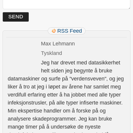
RSS Feed
Max Lehmann
Tyskland
Jeg har drevet med datasikkerhet
helt siden jeg begynte å bruke
datamaskiner og surfe på "verdensveven", og jeg
liker å tro at jeg i løpet av årene har samlet meg
verdifull erfaring etter å ha jobbet med alle typer
infeksjonstrusler, på alle typer infiserte maskiner.
Min ekspertise handler om å forske på og
analysere skadeprogrammer. Jeg kan bruke
mange timer på å undersøke de nyeste