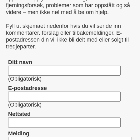
fjerningsforsøk, problemer som har oppstått og så
videre – men ikke nøl med å be om hjelp.
Fyll ut skjemaet nedenfor hvis du vil sende inn
kommentarer, forslag eller tilbakemeldinger. E-
postadressen din vil ikke bli delt med eller solgt til
tredjeparter.
Ditt navn
(Obligatorisk)
E-postadresse
(Obligatorisk)
Nettsted
Melding