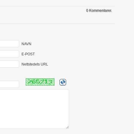
0 Kommentarer.
NAVN
E-POST
Nettstedets URL