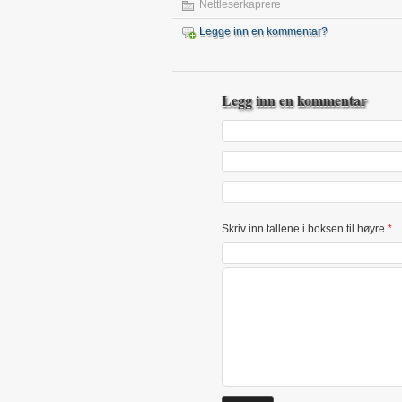
Nettleserkaprere
Legge inn en kommentar?
Legg inn en kommentar
Skriv inn tallene i boksen til høyre
*