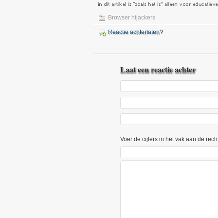
Browser hijackers
Reactie achterlaten?
Laat een reactie achter
Voer de cijfers in het vak aan de rech