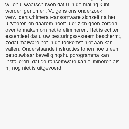
willen u waarschuwen dat u in de maling kunt
worden genomen. Volgens ons onderzoek
verwijdert Chimera Ransomware zichzelf na het
uitvoeren en daarom hoeft u er zich geen zorgen
over te maken om het te elimineren. Het is echter
essentieel dat u uw besturingssysteem beschermt,
zodat malware het in de toekomst niet aan kan
vallen. Onderstaande instructies tonen hoe u een
betrouwbaar beveiligingshulpprogramma kan
installeren, dat de ransomware kan elimineren als
hij nog niet is uitgevoerd.