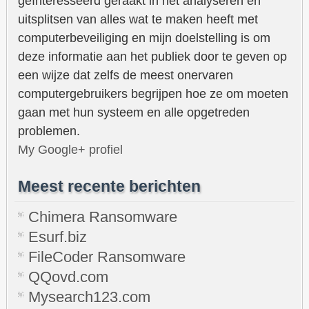
geïnteresseerd geraakt in het analyseren en
uitsplitsen van alles wat te maken heeft met
computerbeveiliging en mijn doelstelling is om
deze informatie aan het publiek door te geven op
een wijze dat zelfs de meest onervaren
computergebruikers begrijpen hoe ze om moeten
gaan met hun systeem en alle opgetreden
problemen.
My Google+ profiel
Meest recente berichten
Chimera Ransomware
Esurf.biz
FileCoder Ransomware
QQovd.com
Mysearch123.com