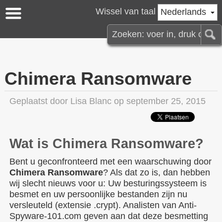
Wissel van taal
Nederlands
Chimera Ransomware
Geplaatst door
Lisa Blanc
op september 25, 2015
Wat is Chimera Ransomware?
Bent u geconfronteerd met een waarschuwing door
Chimera Ransomware
? Als dat zo is, dan hebben
wij slecht nieuws voor u: Uw besturingssysteem is
besmet en uw persoonlijke bestanden zijn nu
versleuteld (extensie .crypt). Analisten van Anti-
Spyware-101.com geven aan dat deze besmetting