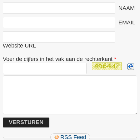
NAAM
EMAIL
Website URL
Voer de cijfers in het vak aan de rechterkant
*
RSS Feed