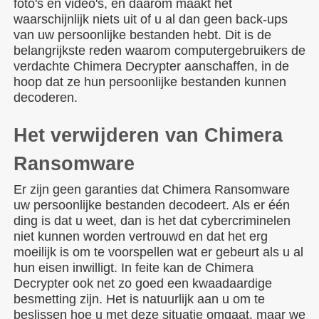
foto's en video's, en daarom maakt het
waarschijnlijk niets uit of u al dan geen back-ups
van uw persoonlijke bestanden hebt. Dit is de
belangrijkste reden waarom computergebruikers de
verdachte Chimera Decrypter aanschaffen, in de
hoop dat ze hun persoonlijke bestanden kunnen
decoderen.
Het verwijderen van Chimera
Ransomware
Er zijn geen garanties dat Chimera Ransomware
uw persoonlijke bestanden decodeert. Als er één
ding is dat u weet, dan is het dat cybercriminelen
niet kunnen worden vertrouwd en dat het erg
moeilijk is om te voorspellen wat er gebeurt als u al
hun eisen inwilligt. In feite kan de Chimera
Decrypter ook net zo goed een kwaadaardige
besmetting zijn. Het is natuurlijk aan u om te
beslissen hoe u met deze situatie omgaat, maar we