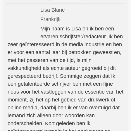
Lisa Blanc
Frankrijk
Mijn naam is Lisa en ik ben een
ervaren schrijfster/redacteur. Ik ben
zeer geïnteresseerd in de media industrie en ben
er voor een aantal jaar bij betrokken geweest en,
met het passeren van de tijd, is mijn
vakkundigheid als echte auteur gegroeid bij dit
gerespecteerd bedrijf. Sommige zeggen dat Ik
een getalenteerde schrijver ben met een fijne
neus voor het vastleggen van de essentie van het
moment, zij het op het gebied van drukwerk of
online media, daarbij ben ik er van overtuigd dat
iemand zich alleen door woorden kan
onderscheiden. Kort geleden ben ik