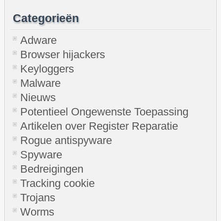
Categorieën
Adware
Browser hijackers
Keyloggers
Malware
Nieuws
Potentieel Ongewenste Toepassing
Artikelen over Register Reparatie
Rogue antispyware
Spyware
Bedreigingen
Tracking cookie
Trojans
Worms