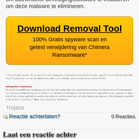
om deze malware te elimineren.
Download Removal Tool
100% Gratis spyware scan en
getest verwijdering van Chimera
Ransomware
*
Trojans
Reactie achterlaten?
0 Reacties.
Laat een reactie achter