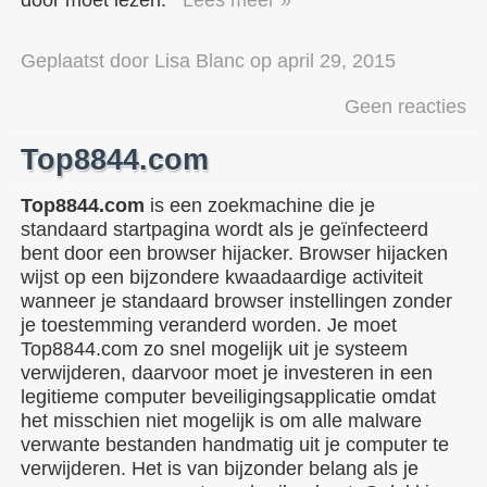
Geplaatst door
Lisa Blanc
op
april 29, 2015
Geen reacties
Top8844.com
Top8844.com
is een zoekmachine die je
standaard startpagina wordt als je geïnfecteerd
bent door een browser hijacker. Browser hijacken
wijst op een bijzondere kwaadaardige activiteit
wanneer je standaard browser instellingen zonder
je toestemming veranderd worden. Je moet
Top8844.com zo snel mogelijk uit je systeem
verwijderen, daarvoor moet je investeren in een
legitieme computer beveiligingsapplicatie omdat
het misschien niet mogelijk is om alle malware
verwante bestanden handmatig uit je computer te
verwijderen. Het is van bijzonder belang als je