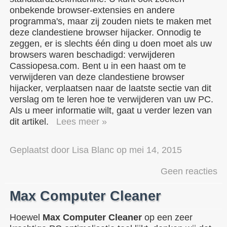
onbekende browser-extensies en andere
programma's, maar zij zouden niets te maken met
deze clandestiene browser hijacker. Onnodig te
zeggen, er is slechts één ding u doen moet als uw
browsers waren beschadigd: verwijderen
Cassiopesa.com. Bent u in een haast om te
verwijderen van deze clandestiene browser
hijacker, verplaatsen naar de laatste sectie van dit
verslag om te leren hoe te verwijderen van uw PC.
Als u meer informatie wilt, gaat u verder lezen van
dit artikel.
Lees meer »
Geplaatst door
Lisa Blanc
op
mei 14, 2015
Geen reacties
Max Computer Cleaner
Hoewel
Max Computer Cleaner
op een zeer