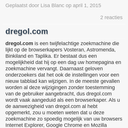
Geplaatst door
Lisa Blanc
op
april 1, 2015
2 reacties
dregol.com
dregol.com
is een twijfelachtige zoekmachine die
lijkt op de browserkapers Vosteran, Astromenda,
Binkiland en Taplika. Er bestaat dus een
mogelijkheid dat hij op een dag uw homepagina en
zoekmachine vervangt. Daarnaast geloven
onderzoekers dat het ook de instellingen voor een
nieuw tabblad kan wijzigen. In de meeste gevallen
worden al deze wijzigingen zonder toestemming
van de gebruiker aangebracht, dus dregol.com
wordt vaak aangeduid als een browserkaper. Als u
de aanwezigheid van dregol.com al hebt
opgemerkt, zou u moeten weten dat u deze
zoekmachine zo spoedig mogelijk van uw browsers
Internet Explorer, Google Chrome en Mozilla