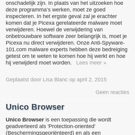
onschadelijk zijn. In plaats van het uitzoeken hoe
deze programma’s werken, moet ze goed
inspecteren. In het ergste geval zal je erachter
komen dat je Picexa gerelateerde malware moet
verwijderen. Hoewel de verwijdering van
onbetrouwbare software zeer belangrijk is, moet je
Picexa nu direct verwijderen. Onze Anti-Spyware-
101.com malware experts hebben deze bedreiging
getest om te weten te komen hoe hij werkt en hoe
hij verwijderd moet worden.
Lees meer »
Geplaatst door
Lisa Blanc
op
april 2, 2015
Geen reacties
Unico Browser
Unico Browser
is een toepassing die wordt
geadverteerd als 'Protection-oriented'
(Beschermingsgeoriënteerd) en als een