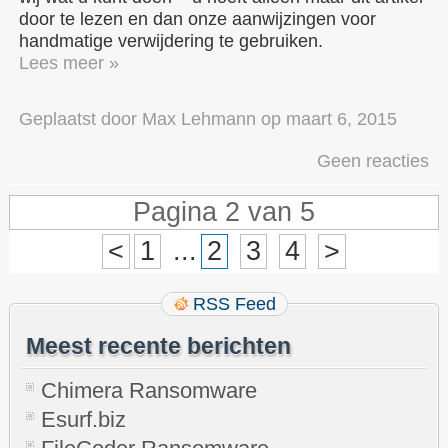
door te lezen en dan onze aanwijzingen voor
handmatige verwijdering te gebruiken.
Lees meer »
Geplaatst door
Max Lehmann
op
maart 6, 2015
Geen reacties
Pagina 2 van 5
<
1
...
2
3
4
>
RSS Feed
Meest recente berichten
Chimera Ransomware
Esurf.biz