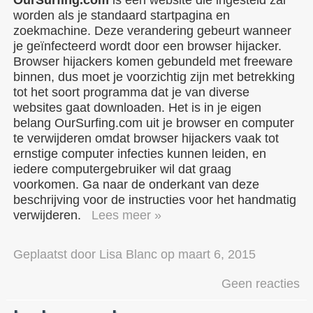
worden als je standaard startpagina en
zoekmachine. Deze verandering gebeurt wanneer
je geïnfecteerd wordt door een browser hijacker.
Browser hijackers komen gebundeld met freeware
binnen, dus moet je voorzichtig zijn met betrekking
tot het soort programma dat je van diverse
websites gaat downloaden. Het is in je eigen
belang OurSurfing.com uit je browser en computer
te verwijderen omdat browser hijackers vaak tot
ernstige computer infecties kunnen leiden, en
iedere computergebruiker wil dat graag
voorkomen. Ga naar de onderkant van deze
beschrijving voor de instructies voor het handmatig
verwijderen.
Lees meer »
Geplaatst door
Lisa Blanc
op
maart 6, 2015
Geen reacties