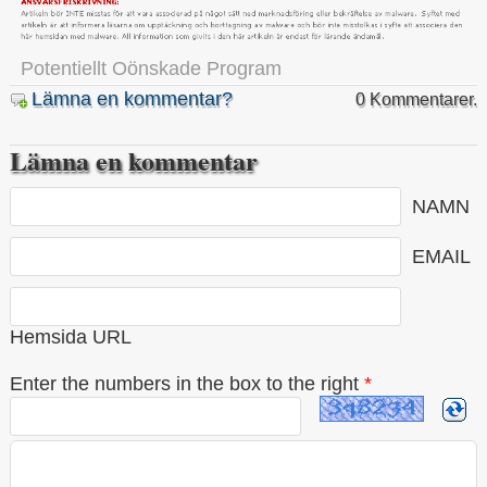
Potentiellt Oönskade Program
Lämna en kommentar?
0 Kommentarer.
Lämna en kommentar
NAMN
EMAIL
Hemsida URL
Enter the numbers in the box to the right
*