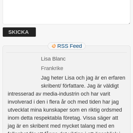
RSS Feed
Lisa Blanc
Frankrike
Jag heter Lisa och jag är en erfaren
skribent/ författare. Jag är väldigt
intresserad av media-industrin och har varit
involverad i den i flera år och med tiden har jag
utvecklat mina kunskaper som en riktig ordsmed
inom detta respektabla företag. Vissa säger att
jag är en skribent med mycket talang med en