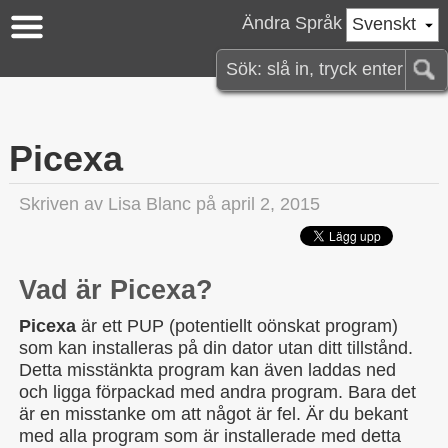
Ändra Språk
Svenskt
Picexa
Skriven av
Lisa Blanc
på april 2, 2015
Vad är Picexa?
Picexa
är ett PUP (potentiellt oönskat program)
som kan installeras på din dator utan ditt tillstånd.
Detta misstänkta program kan även laddas ned
och ligga förpackad med andra program. Bara det
är en misstanke om att något är fel. Är du bekant
med alla program som är installerade med detta