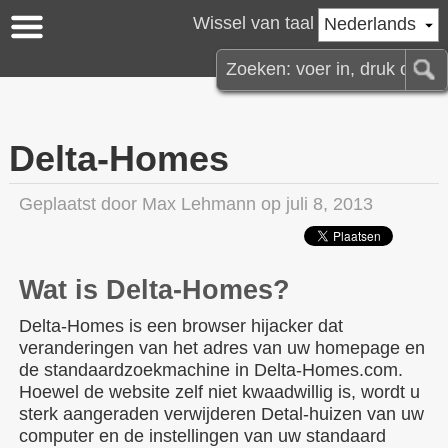
Wissel van taal
Nederlands
Delta-Homes
Geplaatst door
Max Lehmann
op juli 8, 2013
Wat is Delta-Homes?
Delta-Homes is een browser hijacker dat
veranderingen van het adres van uw homepage en
de standaardzoekmachine in Delta-Homes.com.
Hoewel de website zelf niet kwaadwillig is, wordt u
sterk aangeraden verwijderen Detal-huizen van uw
computer en de instellingen van uw standaard