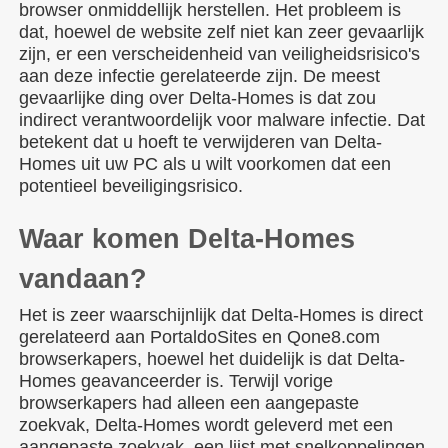
browser onmiddellijk herstellen. Het probleem is
dat, hoewel de website zelf niet kan zeer gevaarlijk
zijn, er een verscheidenheid van veiligheidsrisico's
aan deze infectie gerelateerde zijn. De meest
gevaarlijke ding over Delta-Homes is dat zou
indirect verantwoordelijk voor malware infectie. Dat
betekent dat u hoeft te verwijderen van Delta-
Homes uit uw PC als u wilt voorkomen dat een
potentieel beveiligingsrisico.
Waar komen Delta-Homes
vandaan?
Het is zeer waarschijnlijk dat Delta-Homes is direct
gerelateerd aan PortaldoSites en Qone8.com
browserkapers, hoewel het duidelijk is dat Delta-
Homes geavanceerder is. Terwijl vorige
browserkapers had alleen een aangepaste
zoekvak, Delta-Homes wordt geleverd met een
aangepaste zoekvak, een lijst met snelkoppelingen