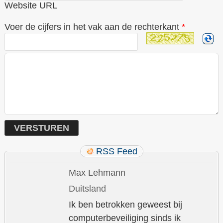
Website URL
Voer de cijfers in het vak aan de rechterkant
*
RSS Feed
Max Lehmann
Duitsland
Ik ben betrokken geweest bij
computerbeveiliging sinds ik