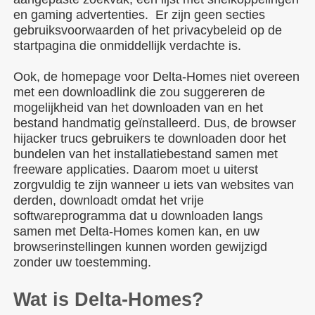
en gaming advertenties. Er zijn geen secties
gebruiksvoorwaarden of het privacybeleid op de
startpagina die onmiddellijk verdachte is.
Ook, de homepage voor Delta-Homes niet overeen
met een downloadlink die zou suggereren de
mogelijkheid van het downloaden van en het
bestand handmatig geïnstalleerd. Dus, de browser
hijacker trucs gebruikers te downloaden door het
bundelen van het installatiebestand samen met
freeware applicaties. Daarom moet u uiterst
zorgvuldig te zijn wanneer u iets van websites van
derden, downloadt omdat het vrije
softwareprogramma dat u downloaden langs
samen met Delta-Homes komen kan, en uw
browserinstellingen kunnen worden gewijzigd
zonder uw toestemming.
Wat is Delta-Homes?