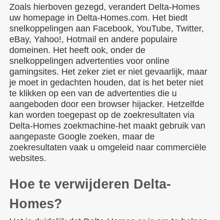
Zoals hierboven gezegd, verandert Delta-Homes
uw homepage in Delta-Homes.com. Het biedt
snelkoppelingen aan Facebook, YouTube, Twitter,
eBay, Yahoo!, Hotmail en andere populaire
domeinen. Het heeft ook, onder de
snelkoppelingen advertenties voor online
gamingsites. Het zeker ziet er niet gevaarlijk, maar
je moet in gedachten houden, dat is het beter niet
te klikken op een van de advertenties die u
aangeboden door een browser hijacker. Hetzelfde
kan worden toegepast op de zoekresultaten via
Delta-Homes zoekmachine-het maakt gebruik van
aangepaste Google zoeken, maar de
zoekresultaten vaak u omgeleid naar commerciële
websites.
Hoe te verwijderen Delta-
Homes?