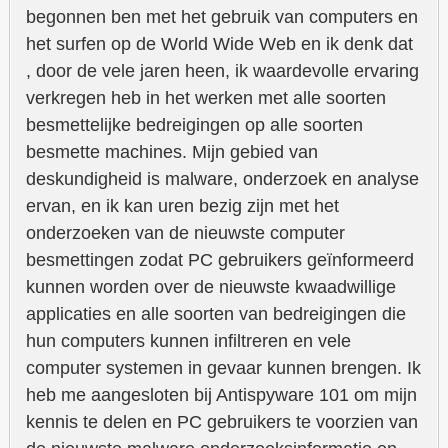
begonnen ben met het gebruik van computers en
het surfen op de World Wide Web en ik denk dat
, door de vele jaren heen, ik waardevolle ervaring
verkregen heb in het werken met alle soorten
besmettelijke bedreigingen op alle soorten
besmette machines. Mijn gebied van
deskundigheid is malware, onderzoek en analyse
ervan, en ik kan uren bezig zijn met het
onderzoeken van de nieuwste computer
besmettingen zodat PC gebruikers geïnformeerd
kunnen worden over de nieuwste kwaadwillige
applicaties en alle soorten van bedreigingen die
hun computers kunnen infiltreren en vele
computer systemen in gevaar kunnen brengen. Ik
heb me aangesloten bij Antispyware 101 om mijn
kennis te delen en PC gebruikers te voorzien van