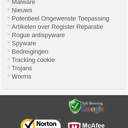
Malware
Nieuws
Potentieel Ongewenste Toepassing
Artikelen over Register Reparatie
Rogue antispyware
Spyware
Bedreigingen
Tracking cookie
Trojans
Worms