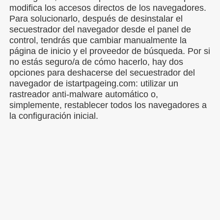
modifica los accesos directos de los navegadores.
Para solucionarlo, después de desinstalar el
secuestrador del navegador desde el panel de
control, tendrás que cambiar manualmente la
página de inicio y el proveedor de búsqueda. Por si
no estás seguro/a de cómo hacerlo, hay dos
opciones para deshacerse del secuestrador del
navegador de istartpageing.com: utilizar un
rastreador anti-malware automático o,
simplemente, restablecer todos los navegadores a
la configuración inicial.