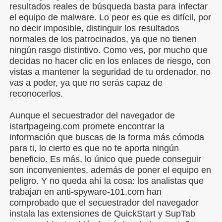
resultados reales de búsqueda basta para infectar
el equipo de malware. Lo peor es que es difícil, por
no decir imposible, distinguir los resultados
normales de los patrocinados, ya que no tienen
ningún rasgo distintivo. Como ves, por mucho que
decidas no hacer clic en los enlaces de riesgo, con
vistas a mantener la seguridad de tu ordenador, no
vas a poder, ya que no serás capaz de
reconocerlos.
Aunque el secuestrador del navegador de
istartpageing.com promete encontrar la
información que buscas de la forma más cómoda
para ti, lo cierto es que no te aporta ningún
beneficio. Es más, lo único que puede conseguir
son inconvenientes, además de poner el equipo en
peligro. Y no queda ahí la cosa: los analistas que
trabajan en anti-spyware-101.com han
comprobado que el secuestrador del navegador
instala las extensiones de QuickStart y SupTab