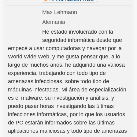
Max Lehmann
Alemania
He estado involucrado con la
seguridad informática desde que
empecé a usar computadoras y navegar por la
World Wide Web, y me gusta pensar que, a lo
largo de muchos años, he adquirido una valiosa
experiencia, trabajando con todo tipo de
amenazas infecciosas, sobre todo tipo de
máquinas infectadas. Mi área de especialización
es el malware, su investigación y análisis, y
puedo pasar horas investigando las últimas
infecciones informáticas, por lo que los usuarios
de PC estarán informados sobre las últimas
aplicaciones maliciosas y todo tipo de amenazas