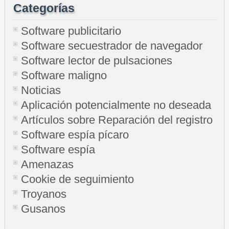
Categorías
Software publicitario
Software secuestrador de navegador
Software lector de pulsaciones
Software maligno
Noticias
Aplicación potencialmente no deseada
Artículos sobre Reparación del registro
Software espía pícaro
Software espía
Amenazas
Cookie de seguimiento
Troyanos
Gusanos