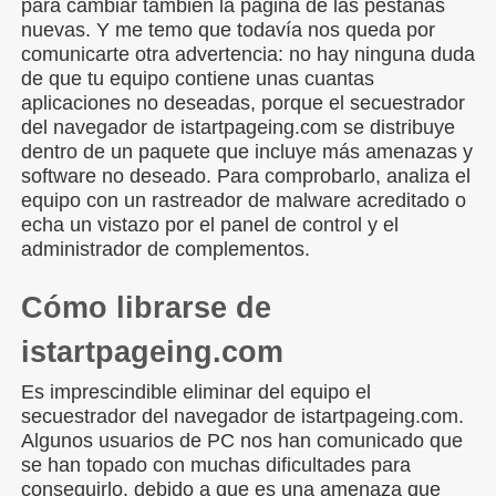
para cambiar también la página de las pestañas
nuevas. Y me temo que todavía nos queda por
comunicarte otra advertencia: no hay ninguna duda
de que tu equipo contiene unas cuantas
aplicaciones no deseadas, porque el secuestrador
del navegador de istartpageing.com se distribuye
dentro de un paquete que incluye más amenazas y
software no deseado. Para comprobarlo, analiza el
equipo con un rastreador de malware acreditado o
echa un vistazo por el panel de control y el
administrador de complementos.
Cómo librarse de
istartpageing.com
Es imprescindible eliminar del equipo el
secuestrador del navegador de istartpageing.com.
Algunos usuarios de PC nos han comunicado que
se han topado con muchas dificultades para
conseguirlo, debido a que es una amenaza que