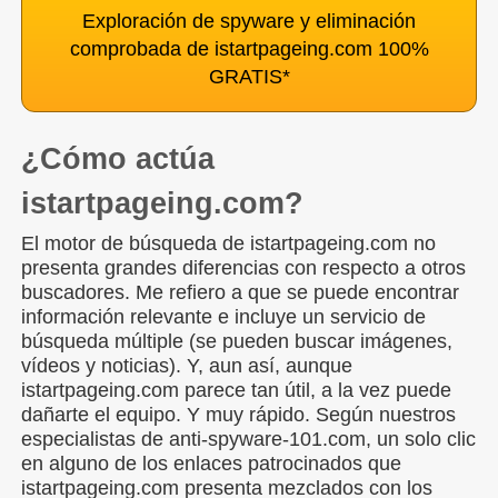
Exploración de spyware y eliminación
comprobada de istartpageing.com 100%
GRATIS
*
¿Cómo actúa
istartpageing.com?
El motor de búsqueda de istartpageing.com no
presenta grandes diferencias con respecto a otros
buscadores. Me refiero a que se puede encontrar
información relevante e incluye un servicio de
búsqueda múltiple (se pueden buscar imágenes,
vídeos y noticias). Y, aun así, aunque
istartpageing.com parece tan útil, a la vez puede
dañarte el equipo. Y muy rápido. Según nuestros
especialistas de anti-spyware-101.com, un solo clic
en alguno de los enlaces patrocinados que
istartpageing.com presenta mezclados con los