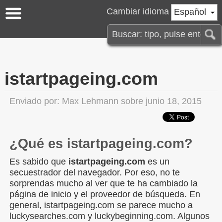
Cambiar idioma
Español
istartpageing.com
Enviado por:
Max Lehmann
sobre junio 18, 2015
¿Qué es istartpageing.com?
Es sabido que
istartpageing.com
es un
secuestrador del navegador. Por eso, no te
sorprendas mucho al ver que te ha cambiado la
página de inicio y el proveedor de búsqueda. En
general, istartpageing.com se parece mucho a
luckysearches.com y luckybeginning.com. Algunos