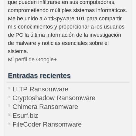
que pueden infiltrarse en sus computadoras,
comprometiendo múltiples sistemas informáticos.
Me he unido a AntiSpyware 101 para compartir
mis conocimientos y proporcionar a los usuarios
de PC la última información de la investigación
de malware y noticias esenciales sobre el
sistema.
Mi perfil de Google+
Entradas recientes
LLTP Ransomware
Cryptoshadow Ransomware
Chimera Ransomware
Esurf.biz
FileCoder Ransomware