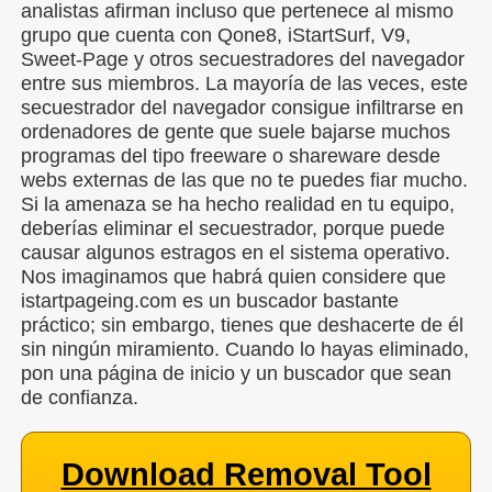
analistas afirman incluso que pertenece al mismo
grupo que cuenta con Qone8, iStartSurf, V9,
Sweet-Page y otros secuestradores del navegador
entre sus miembros. La mayoría de las veces, este
secuestrador del navegador consigue infiltrarse en
ordenadores de gente que suele bajarse muchos
programas del tipo freeware o shareware desde
webs externas de las que no te puedes fiar mucho.
Si la amenaza se ha hecho realidad en tu equipo,
deberías eliminar el secuestrador, porque puede
causar algunos estragos en el sistema operativo.
Nos imaginamos que habrá quien considere que
istartpageing.com es un buscador bastante
práctico; sin embargo, tienes que deshacerte de él
sin ningún miramiento. Cuando lo hayas eliminado,
pon una página de inicio y un buscador que sean
de confianza.
Download Removal Tool