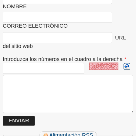
NOMBRE
CORREO ELECTRÓNICO
URL
del sitio web
Introduzca los números en el cuadro a la derecha
*
Alimentación RSS