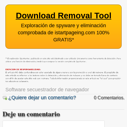
Download Removal Tool
Exploración de spyware y eliminación
comprobada de istartpageing.com 100%
GRATIS
*
Software secuestrador de navegador
¿Quiere dejar un comentario?
0 Comentarios.
Deje un comentario