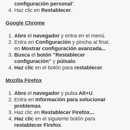
configuración personal
".
Haz clic en
Restablecer
.
Google Chrome
Abre
el
navegador
y entra en el menú.
Entra en
Configuración
y pincha al final,
en
Mostrar configuración avanzada...
Busca
el
botón "Restablecer
configuración"
y
púlsalo
.
Haz clic
en el botón para
restablecer
.
Mozilla Firefox
Abre
el
navegador
y pulsa
Alt+U
.
Entra en
Información para solucionar
problemas
.
Haz clic en
Restablecer Firefox...
Haz clic
en el siguiente botón para
restablecer
Firefox
.