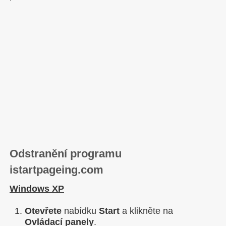
Odstranění programu
istartpageing.com
Windows XP
Otevřete
nabídku
Start
a klikněte na
Ovládací panely
.