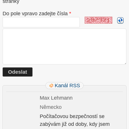
stránky
Do pole vpravo zadejte čísla
*
Kanál RSS
Max Lehmann
Německo
Počítačovou bezpečností se
zabývám již od doby, kdy jsem