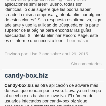
aplicaciones similares? Bueno, todas son
idénticas, lo que sugiere que las podría haber
creado la misma empresa. ¿Intenta eliminar alguno
de estos clones? Si la respuesta es afirmativa, siga
adelante y use la utilidad de Búsqueda en la parte
superior de la página para encontrar las guías
adecuadas. Si intenta eliminar Record Page, este
es el informe que necesita leer.
Leer más »
Enviado por:
Lisa Blanc
sobre
abril 29, 2015
Sin comentarios
candy-box.biz
Candy-box.biz
es otra aplicación de adware más
de esas que rondan por la web. Lleva ya un tiempo
al acecho y es bastante invasiva. El número de
usuarios infectados por candy-box.biz sigue