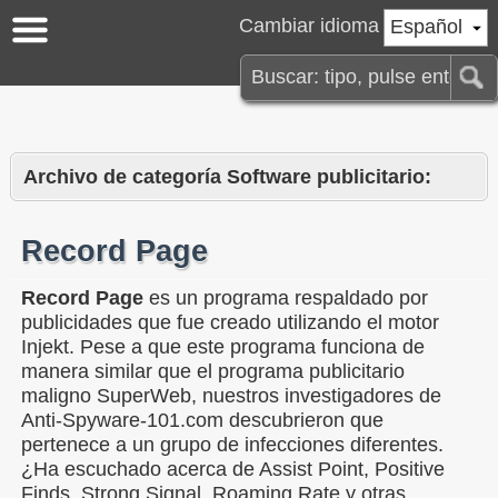
Cambiar idioma
Español
Archivo de categoría Software publicitario:
Record Page
Record Page
es un programa respaldado por
publicidades que fue creado utilizando el motor
Injekt. Pese a que este programa funciona de
manera similar que el programa publicitario
maligno SuperWeb, nuestros investigadores de
Anti-Spyware-101.com descubrieron que
pertenece a un grupo de infecciones diferentes.
¿Ha escuchado acerca de Assist Point, Positive
Finds, Strong Signal, Roaming Rate y otras