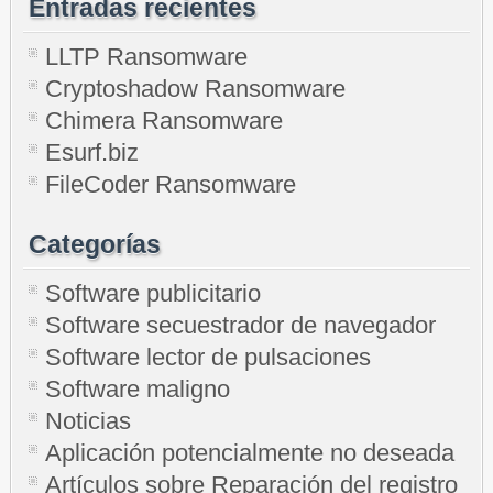
Entradas recientes
LLTP Ransomware
Cryptoshadow Ransomware
Chimera Ransomware
Esurf.biz
FileCoder Ransomware
Categorías
Software publicitario
Software secuestrador de navegador
Software lector de pulsaciones
Software maligno
Noticias
Aplicación potencialmente no deseada
Artículos sobre Reparación del registro