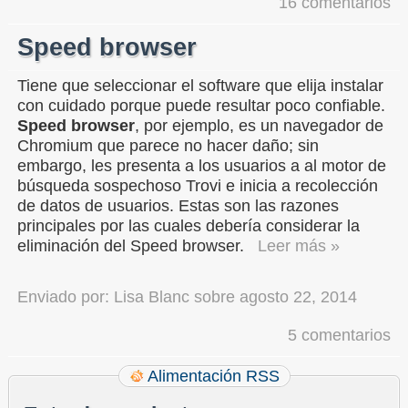
16 comentarios
Speed browser
Tiene que seleccionar el software que elija instalar
con cuidado porque puede resultar poco confiable.
Speed browser
, por ejemplo, es un navegador de
Chromium que parece no hacer daño; sin
embargo, les presenta a los usuarios a al motor de
búsqueda sospechoso Trovi e inicia a recolección
de datos de usuarios. Estas son las razones
principales por las cuales debería considerar la
eliminación del Speed browser.
Leer más »
Enviado por:
Lisa Blanc
sobre
agosto 22, 2014
5 comentarios
Alimentación RSS