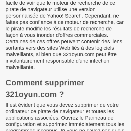
facile de voir que le moteur de recherche de ce
pirate de navigateur utilise une version
personnalisée de Yahoo! Search. Cependant, ne
faites pas confiance à ce moteur de recherche, car
le pirate modifie les résultats de recherche de
façon à vous inonder d'offres commerciales.
Certaines de ces offres peuvent contenir des liens
sortants vers des sites Web liés à des logiciels
malveillants, si bien que 321oyun.com peut être
involontairement responsable d'une infection
malveillante.
Comment supprimer
321oyun.com ?
Il est évident que vous devez supprimer de votre
ordinateur ce pirate de navigateur et toutes les
applications associées. Ouvrez le Panneau de
configuration et supprimez immédiatement tous les
programmes inconnus. Si vous ne savez pas quels