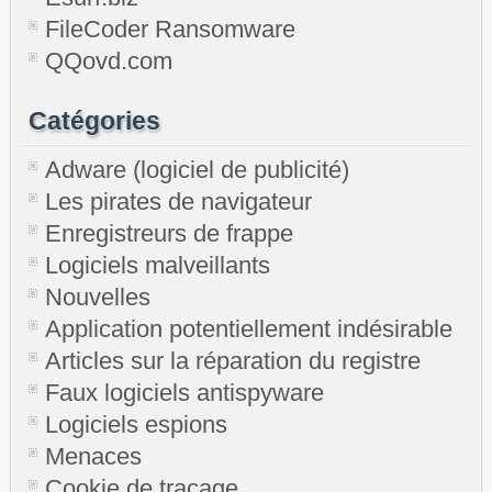
FileCoder Ransomware
QQovd.com
Catégories
Adware (logiciel de publicité)
Les pirates de navigateur
Enregistreurs de frappe
Logiciels malveillants
Nouvelles
Application potentiellement indésirable
Articles sur la réparation du registre
Faux logiciels antispyware
Logiciels espions
Menaces
Cookie de traçage