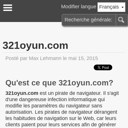
Modifier langue
Français
321oyun.com
Posté par
Max Lehmann
le mai 15, 2015
Qu'est ce que 321oyun.com?
321oyun.com
est un pirate de navigateur. Il s'agit
d'une dangereuse infection informatique qui
modifie les paramètres du navigateur sans
autorisation. Les pirates de navigateur dérangent
les habitudes de navigation sur le Web, car leurs
clients paient pour leurs services afin de générer