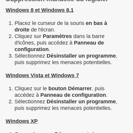
Windows 8 et Windows 8.1
Placez le curseur de la souris
en bas à
droite
de l'écran.
Cliquez sur
Paramètres
dans la barre
d'icônes, puis accédez à
Panneau
de
configuration
.
Sélectionnez
Désinstaller un programme
,
puis supprimez les menaces potentielles.
Windows Vista et Windows 7
Cliquez sur le
bouton Démarrer
, puis
accédez à
Panneau
de configuration
.
Sélectionnez
Désinstaller un programme
,
puis supprimez les menaces potentielles.
Windows XP