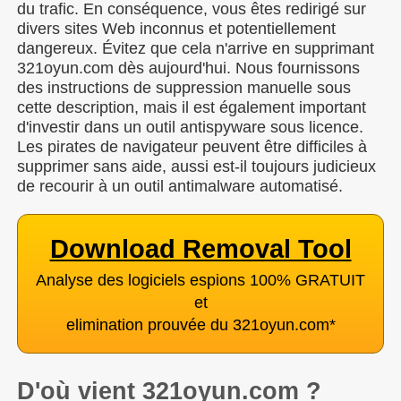
du trafic. En conséquence, vous êtes redirigé sur
divers sites Web inconnus et potentiellement
dangereux. Évitez que cela n'arrive en supprimant
321oyun.com dès aujourd'hui. Nous fournissons
des instructions de suppression manuelle sous
cette description, mais il est également important
d'investir dans un outil antispyware sous licence.
Les pirates de navigateur peuvent être difficiles à
supprimer sans aide, aussi est-il toujours judicieux
de recourir à un outil antimalware automatisé.
Download Removal Tool
Analyse des logiciels espions 100% GRATUIT
et
elimination prouvée du 321oyun.com
*
D'où vient 321oyun.com ?