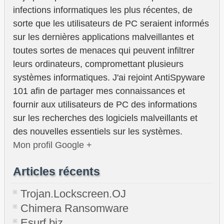
infections informatiques les plus récentes, de
sorte que les utilisateurs de PC seraient informés
sur les dernières applications malveillantes et
toutes sortes de menaces qui peuvent infiltrer
leurs ordinateurs, compromettant plusieurs
systèmes informatiques. J'ai rejoint AntiSpyware
101 afin de partager mes connaissances et
fournir aux utilisateurs de PC des informations
sur les recherches des logiciels malveillants et
des nouvelles essentiels sur les systèmes.
Mon profil Google +
Articles récents
Trojan.Lockscreen.OJ
Chimera Ransomware
Esurf.biz