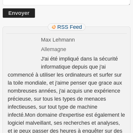
RSS Feed
Max Lehmann
Allemagne
J'ai été impliqué dans la sécurité
informatique depuis que j'ai
commencé à utiliser les ordinateurs et surfer sur
la toile mondiale, et j'aime penser que grace aux
nombreuses années, j'ai acquis une expérience
précieuse, sur tous les types de menaces
infectieuses, sur tout type de machine
infecté.Mon domaine d'expertise est également le
logiciel malveillant, ses recherches et analyses,
et je peux passer des heures à enquêter sur des