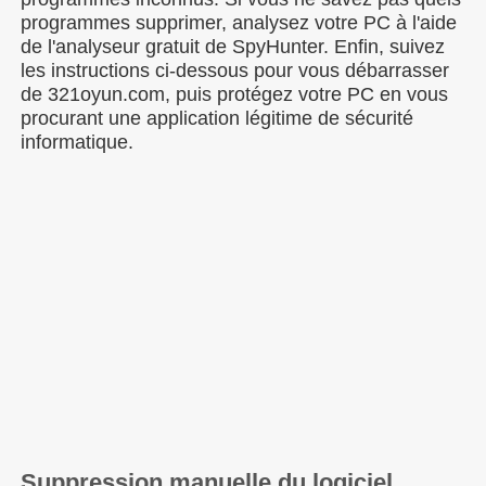
programmes supprimer, analysez votre PC à l'aide
de l'analyseur gratuit de SpyHunter. Enfin, suivez
les instructions ci-dessous pour vous débarrasser
de 321oyun.com, puis protégez votre PC en vous
procurant une application légitime de sécurité
informatique.
Suppression manuelle du logiciel