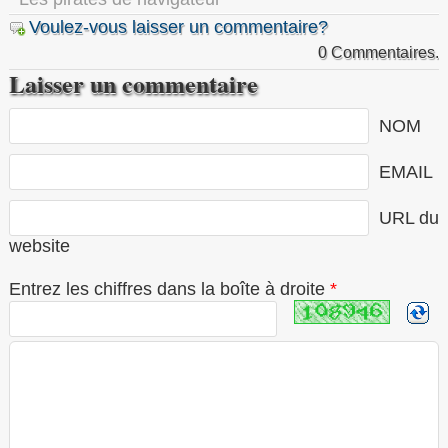
Voulez-vous laisser un commentaire?
0 Commentaires.
Laisser un commentaire
NOM
EMAIL
URL du
website
Entrez les chiffres dans la boîte à droite
*