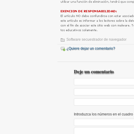
Software secuestrador de navegador
¿Quiere dejar un comentario?
Deje un comentario
Introduzca los números en el cuadro