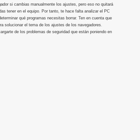
ador si cambias manualmente los ajustes, pero eso no quitará
 tener en el equipo. Por tanto, te hace falta analizar el PC
 determinar qué programas necesitas borrar. Ten en cuenta que
ara solucionar el tema de los ajustes de los navegadores.
argarte de los problemas de seguridad que están poniendo en