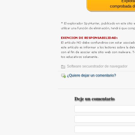
Explora
comprobada 
Software secuestrador de navegador
¿Quiere dejar un comentario?
Deje un comentario