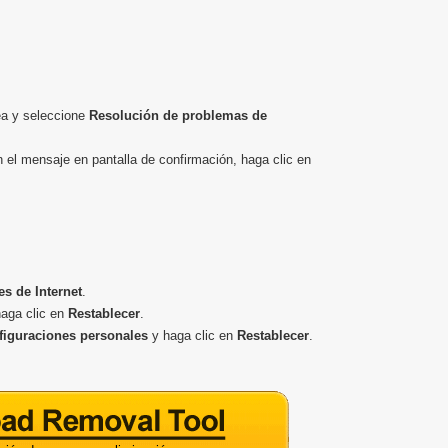
ea y seleccione
Resolución de problemas de
n el mensaje en pantalla de confirmación, haga clic en
s de Internet
.
aga clic en
Restablecer
.
figuraciones personales
y haga clic en
Restablecer
.