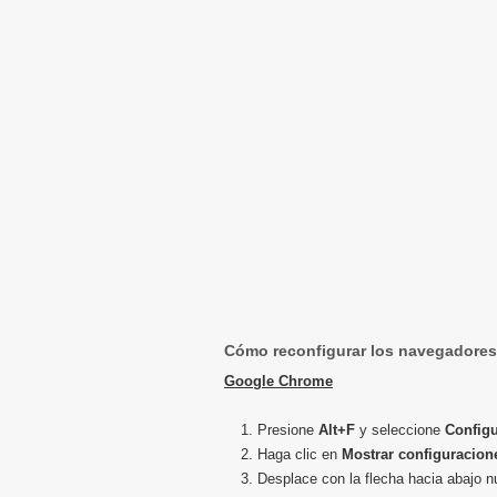
Cómo reconfigurar los navegadores
Google Chrome
Presione
Alt+F
y seleccione
Config
Haga clic en
Mostrar configuracion
Desplace con la flecha hacia abajo 