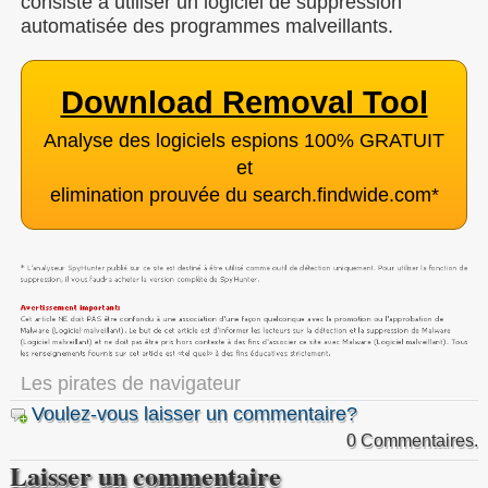
consiste à utiliser un logiciel de suppression
automatisée des programmes malveillants.
Download Removal Tool
Analyse des logiciels espions 100% GRATUIT
et
elimination prouvée du search.findwide.com
*
Les pirates de navigateur
Voulez-vous laisser un commentaire?
0 Commentaires.
Laisser un commentaire