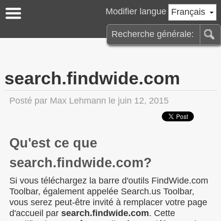
Modifier langue
Français
search.findwide.com
Posté par
Max Lehmann
le juin 12, 2015
Qu'est ce que
search.findwide.com?
Si vous téléchargez la barre d'outils FindWide.com
Toolbar, également appelée Search.us Toolbar,
vous serez peut-être invité à remplacer votre page
d'accueil par
search.findwide.com
. Cette