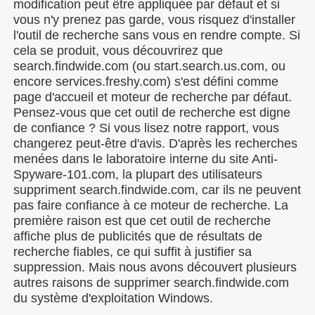
modification peut être appliquée par défaut et si
vous n'y prenez pas garde, vous risquez d'installer
l'outil de recherche sans vous en rendre compte. Si
cela se produit, vous découvrirez que
search.findwide.com (ou start.search.us.com, ou
encore services.freshy.com) s'est défini comme
page d'accueil et moteur de recherche par défaut.
Pensez-vous que cet outil de recherche est digne
de confiance ? Si vous lisez notre rapport, vous
changerez peut-être d'avis. D'après les recherches
menées dans le laboratoire interne du site Anti-
Spyware-101.com, la plupart des utilisateurs
suppriment search.findwide.com, car ils ne peuvent
pas faire confiance à ce moteur de recherche. La
première raison est que cet outil de recherche
affiche plus de publicités que de résultats de
recherche fiables, ce qui suffit à justifier sa
suppression. Mais nous avons découvert plusieurs
autres raisons de supprimer search.findwide.com
du système d'exploitation Windows.