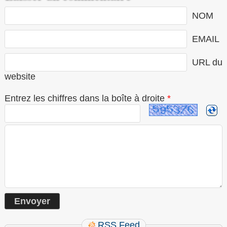
NOM
EMAIL
URL du
website
Entrez les chiffres dans la boîte à droite
*
RSS Feed