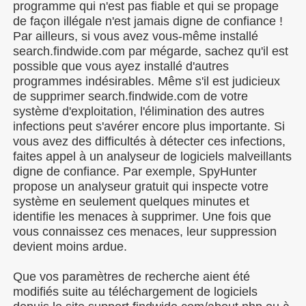
programme qui n'est pas fiable et qui se propage
de façon illégale n'est jamais digne de confiance !
Par ailleurs, si vous avez vous-même installé
search.findwide.com par mégarde, sachez qu'il est
possible que vous ayez installé d'autres
programmes indésirables. Même s'il est judicieux
de supprimer search.findwide.com de votre
système d'exploitation, l'élimination des autres
infections peut s'avérer encore plus importante. Si
vous avez des difficultés à détecter ces infections,
faites appel à un analyseur de logiciels malveillants
digne de confiance. Par exemple, SpyHunter
propose un analyseur gratuit qui inspecte votre
système en seulement quelques minutes et
identifie les menaces à supprimer. Une fois que
vous connaissez ces menaces, leur suppression
devient moins ardue.
Que vos paramètres de recherche aient été
modifiés suite au téléchargement de logiciels