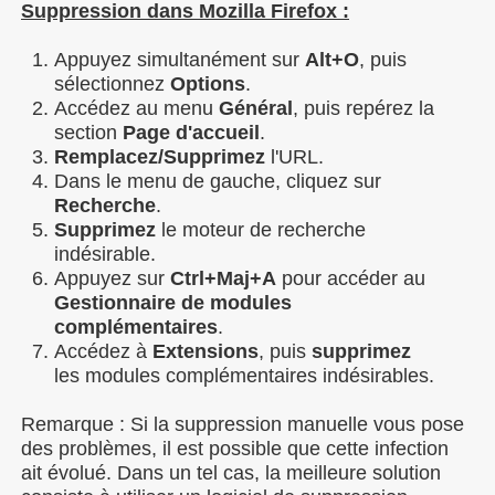
Suppression dans Mozilla Firefox :
Appuyez simultanément sur
Alt+O
, puis
sélectionnez
Options
.
Accédez au menu
Général
, puis repérez la
section
Page d'accueil
.
Remplacez/Supprimez
l'URL.
Dans le menu de gauche, cliquez sur
Recherche
.
Supprimez
le moteur de recherche
indésirable.
Appuyez sur
Ctrl+Maj+A
pour accéder au
Gestionnaire de modules
complémentaires
.
Accédez à
Extensions
, puis
supprimez
les modules complémentaires indésirables.
Remarque : Si la suppression manuelle vous pose
des problèmes, il est possible que cette infection
ait évolué. Dans un tel cas, la meilleure solution