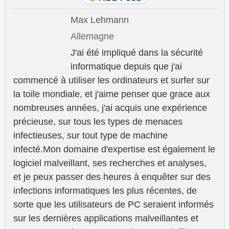
Max Lehmann
Allemagne
J'ai été impliqué dans la sécurité
informatique depuis que j'ai
commencé à utiliser les ordinateurs et surfer sur
la toile mondiale, et j'aime penser que grace aux
nombreuses années, j'ai acquis une expérience
précieuse, sur tous les types de menaces
infectieuses, sur tout type de machine
infecté.Mon domaine d'expertise est également le
logiciel malveillant, ses recherches et analyses,
et je peux passer des heures à enquêter sur des
infections informatiques les plus récentes, de
sorte que les utilisateurs de PC seraient informés
sur les dernières applications malveillantes et