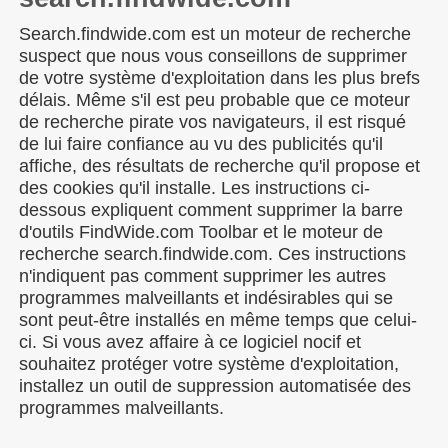
Search.findwide.com est un moteur de recherche
suspect que nous vous conseillons de supprimer
de votre système d'exploitation dans les plus brefs
délais. Même s'il est peu probable que ce moteur
de recherche pirate vos navigateurs, il est risqué
de lui faire confiance au vu des publicités qu'il
affiche, des résultats de recherche qu'il propose et
des cookies qu'il installe. Les instructions ci-
dessous expliquent comment supprimer la barre
d'outils FindWide.com Toolbar et le moteur de
recherche search.findwide.com. Ces instructions
n'indiquent pas comment supprimer les autres
programmes malveillants et indésirables qui se
sont peut-être installés en même temps que celui-
ci. Si vous avez affaire à ce logiciel nocif et
souhaitez protéger votre système d'exploitation,
installez un outil de suppression automatisée des
programmes malveillants.