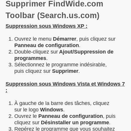
Supprimer FindWide.com
Toolbar (Search.us.com)
Suppression sous Windows XP :
Ouvrez le menu
Démarrer
, puis cliquez sur
Panneau de configuration
.
Double-cliquez sur
Ajout/Suppression de
programmes
.
Sélectionnez le programme indésirable,
puis cliquez sur
Supprimer
.
Suppression sous Windows Vista et Windows 7
:
À gauche de la barre des tâches, cliquez
sur le logo
Windows
.
Ouvrez le
Panneau de configuration
, puis
cliquez sur
Désinstaller un programme
.
Repérez le programme que vous souhaitez