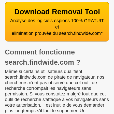
Download Removal Tool
Analyse des logiciels espions 100% GRATUIT
et
elimination prouvée du search.findwide.com
*
Comment fonctionne
search.findwide.com ?
Même si certains utilisateurs qualifient
search.findwide.com de pirate de navigateur, nos
chercheurs n'ont pas observé que cet outil de
recherche corrompait les navigateurs sans
permission. Si vous constatez malgré tout que cet
outil de recherche s'attaque à vos navigateurs sans
votre autorisation, il est inutile de vous demander
plus longtemps s'il faut le supprimer. Un