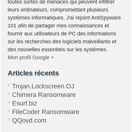
toutes sortes de menaces qui peuvent infiltrer
leurs ordinateurs, compromettant plusieurs
systèmes informatiques. J'ai rejoint AntiSpyware
101 afin de partager mes connaissances et
fournir aux utilisateurs de PC des informations
sur les recherches des logiciels malveillants et
des nouvelles essentiels sur les systèmes.
Mon profil Google +
Articles récents
Trojan.Lockscreen.OJ
Chimera Ransomware
Esurf.biz
FileCoder Ransomware
QQovd.com