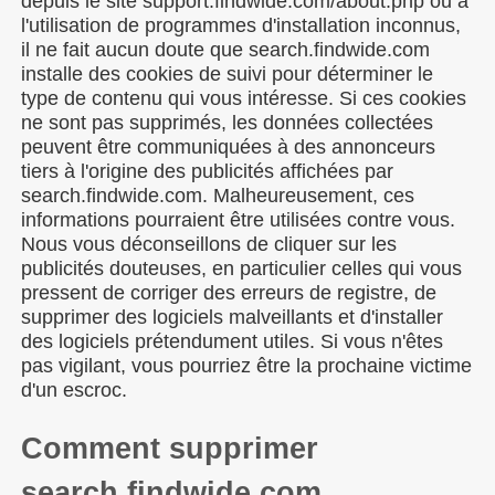
depuis le site support.findwide.com/about.php ou à
l'utilisation de programmes d'installation inconnus,
il ne fait aucun doute que search.findwide.com
installe des cookies de suivi pour déterminer le
type de contenu qui vous intéresse. Si ces cookies
ne sont pas supprimés, les données collectées
peuvent être communiquées à des annonceurs
tiers à l'origine des publicités affichées par
search.findwide.com. Malheureusement, ces
informations pourraient être utilisées contre vous.
Nous vous déconseillons de cliquer sur les
publicités douteuses, en particulier celles qui vous
pressent de corriger des erreurs de registre, de
supprimer des logiciels malveillants et d'installer
des logiciels prétendument utiles. Si vous n'êtes
pas vigilant, vous pourriez être la prochaine victime
d'un escroc.
Comment supprimer
search.findwide.com