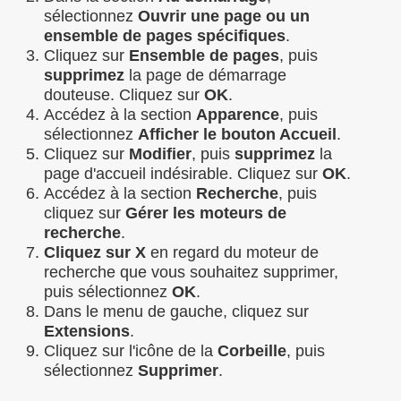
sélectionnez
Ouvrir une page ou un
ensemble de pages spécifiques
.
Cliquez sur
Ensemble de pages
, puis
supprimez
la page de démarrage
douteuse. Cliquez sur
OK
.
Accédez à la section
Apparence
, puis
sélectionnez
Afficher le bouton Accueil
.
Cliquez sur
Modifier
, puis
supprimez
la
page d'accueil indésirable. Cliquez sur
OK
.
Accédez à la section
Recherche
, puis
cliquez sur
Gérer les moteurs de
recherche
.
Cliquez sur X
en regard du moteur de
recherche que vous souhaitez supprimer,
puis sélectionnez
OK
.
Dans le menu de gauche, cliquez sur
Extensions
.
Cliquez sur l'icône de la
Corbeille
, puis
sélectionnez
Supprimer
.