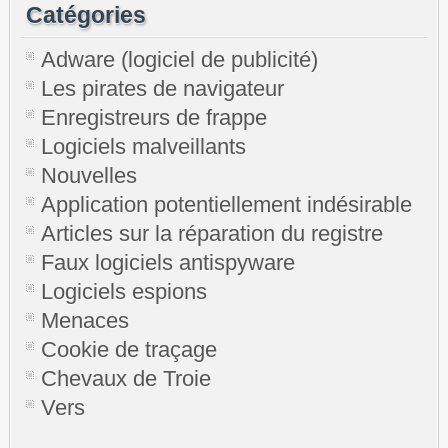
Catégories
Adware (logiciel de publicité)
Les pirates de navigateur
Enregistreurs de frappe
Logiciels malveillants
Nouvelles
Application potentiellement indésirable
Articles sur la réparation du registre
Faux logiciels antispyware
Logiciels espions
Menaces
Cookie de traçage
Chevaux de Troie
Vers